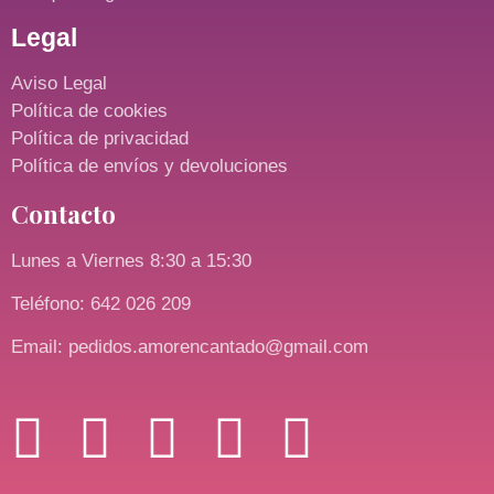
Legal
Aviso Legal
Política de cookies
Política de privacidad
Política de envíos y devoluciones
Contacto
Lunes a Viernes 8:30 a 15:30
Teléfono: 642 026 209
Email: pedidos.amorencantado@gmail.com