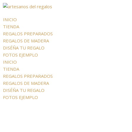
INICIO
TIENDA
REGALOS PREPARADOS
REGALOS DE MADERA
DISÉÑA TU REGALO
FOTOS EJEMPLO
INICIO
TIENDA
REGALOS PREPARADOS
REGALOS DE MADERA
DISÉÑA TU REGALO
FOTOS EJEMPLO