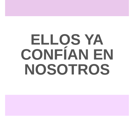
ELLOS YA
CONFÍAN EN
NOSOTROS