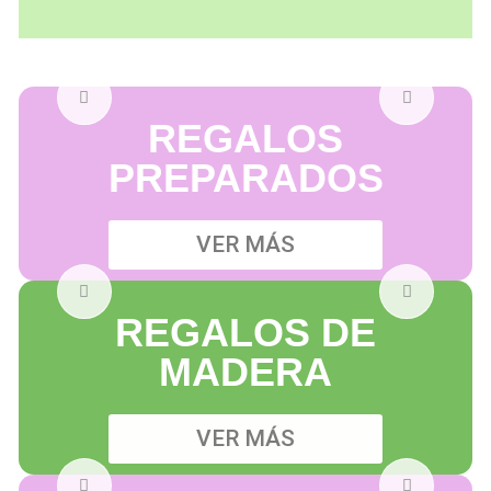
REGALOS
PREPARADOS
VER MÁS
REGALOS DE
MADERA
VER MÁS