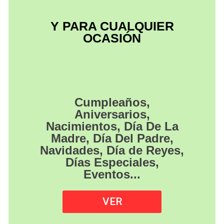
Y PARA CUALQUIER
OCASIÓN
Cumpleaños,
Aniversarios,
Nacimientos, Día De La
Madre, Día Del Padre,
Navidades, Día de Reyes,
Días Especiales,
Eventos...
VER