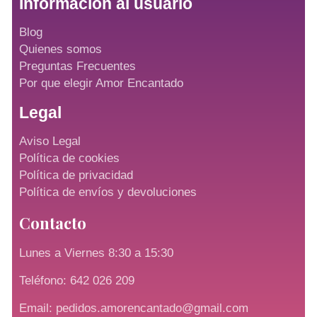
Información al usuario
Blog
Quienes somos
Preguntas Frecuentes
Por que elegir Amor Encantado
Legal
Aviso Legal
Política de cookies
Política de privacidad
Política de envíos y devoluciones
Contacto
Lunes a Viernes 8:30 a 15:30
Teléfono: 642 026 209
Email: pedidos.amorencantado@gmail.com