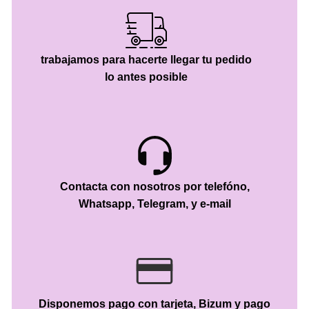
trabajamos para hacerte llegar tu pedido
lo antes posible
Contacta con nosotros por telefóno,
Whatsapp, Telegram, y e-mail
Disponemos pago con tarjeta, Bizum y pago