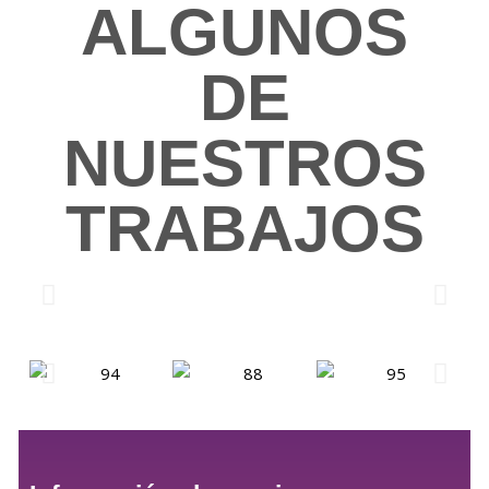
ALGUNOS
DE
NUESTROS
TRABAJOS