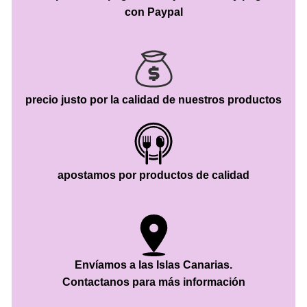
con Paypal
precio justo por la calidad de nuestros productos
apostamos por productos de calidad
Envíamos a las Islas Canarias.
Contactanos para más información