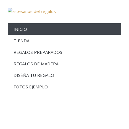
INICIO
TIENDA
REGALOS PREPARADOS
REGALOS DE MADERA
DISÉÑA TU REGALO
FOTOS EJEMPLO