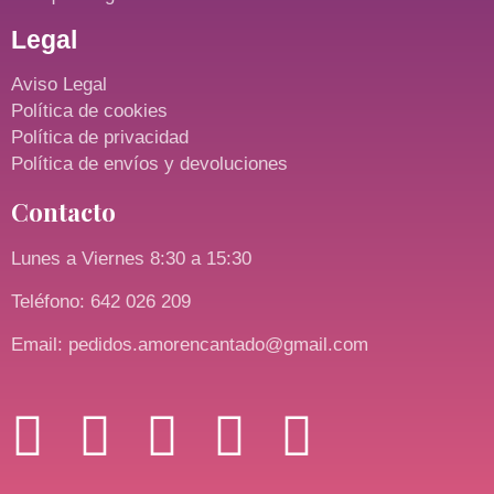
Legal
Aviso Legal
Política de cookies
Política de privacidad
Política de envíos y devoluciones
Contacto
Lunes a Viernes 8:30 a 15:30
Teléfono: 642 026 209
Email: pedidos.amorencantado@gmail.com