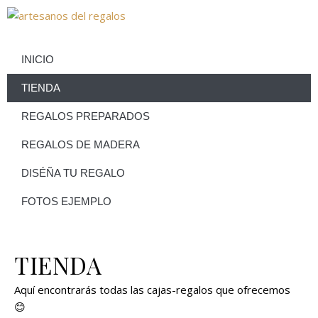
INICIO
TIENDA
REGALOS PREPARADOS
REGALOS DE MADERA
DISÉÑA TU REGALO
FOTOS EJEMPLO
TIENDA
Aquí encontrarás todas las cajas-regalos que ofrecemos
😊​