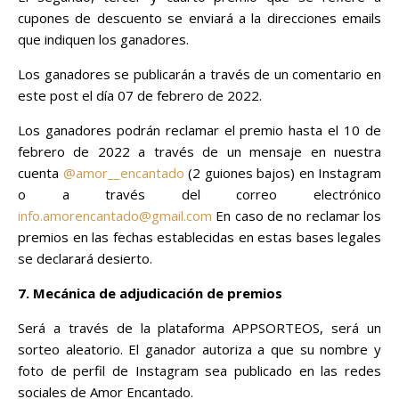
cupones de descuento se enviará a la direcciones emails
que indiquen los ganadores.
Los ganadores se publicarán a través de un comentario en
este post el día 07 de febrero de 2022.
Los ganadores podrán reclamar el premio hasta el 10 de
febrero de 2022 a través de un mensaje en nuestra
cuenta
@amor__encantado
(2 guiones bajos) en Instagram
o a través del correo electrónico
info.amorencantado@gmail.com
En caso de no reclamar los
premios en las fechas establecidas en estas bases legales
se declarará desierto.
7. Mecánica de adjudicación de premios
Será a través de la plataforma APPSORTEOS, será un
sorteo aleatorio. El ganador autoriza a que su nombre y
foto de perfil de Instagram sea publicado en las redes
sociales de Amor Encantado.