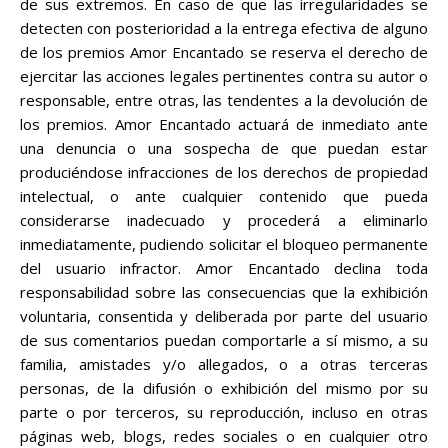
de sus extremos. En caso de que las irregularidades se
detecten con posterioridad a la entrega efectiva de alguno
de los premios Amor Encantado se reserva el derecho de
ejercitar las acciones legales pertinentes contra su autor o
responsable, entre otras, las tendentes a la devolución de
los premios. Amor Encantado actuará de inmediato ante
una denuncia o una sospecha de que puedan estar
produciéndose infracciones de los derechos de propiedad
intelectual, o ante cualquier contenido que pueda
considerarse inadecuado y procederá a eliminarlo
inmediatamente, pudiendo solicitar el bloqueo permanente
del usuario infractor. Amor Encantado declina toda
responsabilidad sobre las consecuencias que la exhibición
voluntaria, consentida y deliberada por parte del usuario
de sus comentarios puedan comportarle a sí mismo, a su
familia, amistades y/o allegados, o a otras terceras
personas, de la difusión o exhibición del mismo por su
parte o por terceros, su reproducción, incluso en otras
páginas web, blogs, redes sociales o en cualquier otro