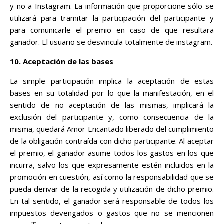
y no a Instagram. La información que proporcione sólo se
utilizará para tramitar la participación del participante y
para comunicarle el premio en caso de que resultara
ganador. El usuario se desvincula totalmente de instagram.
10. Aceptación de las bases
La simple participación implica la aceptación de estas
bases en su totalidad por lo que la manifestación, en el
sentido de no aceptación de las mismas, implicará la
exclusión del participante y, como consecuencia de la
misma, quedará Amor Encantado liberado del cumplimiento
de la obligación contraída con dicho participante. Al aceptar
el premio, el ganador asume todos los gastos en los que
incurra, salvo los que expresamente estén incluidos en la
promoción en cuestión, así como la responsabilidad que se
pueda derivar de la recogida y utilización de dicho premio.
En tal sentido, el ganador será responsable de todos los
impuestos devengados o gastos que no se mencionen