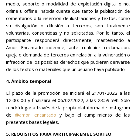
medio, soporte o modalidad de explotación digital o no,
online u offline, habida cuenta que tanto la publicación de
comentarios o la inserción de ilustraciones y textos, como
su divulgación o difusión a terceros, son totalmente
voluntarias, consentidas y no solicitadas. Por lo tanto, el
participante responderá directamente, manteniendo a
Amor Encantado indemne, ante cualquier reclamación,
queja o demanda de terceros en relación a la vulneración o
infracción de los posibles derechos que pudieran derivarse
de los textos o materiales que un usuario haya publicado
4. Ámbito temporal
El plazo de la promoción se iniciará el 21/01/2022 a las
12:00: 00 y finalizará el 06/02/2022, a las 23:59:59h. Sólo
tendrá lugar a través de la propia plataforma de Instagram
de
@amor__encantado
y bajo el cumplimiento de las
presentes bases legales.
5. REQUISITOS PARA PARTICIPAR EN EL SORTEO