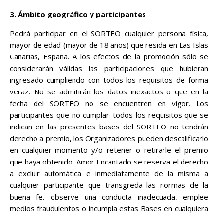
3. Ámbito geográfico y participantes
Podrá participar en el SORTEO cualquier persona física,
mayor de edad (mayor de 18 años) que resida en Las Islas
Canarias, España. A los efectos de la promoción sólo se
considerarán válidas las participaciones que hubieran
ingresado cumpliendo con todos los requisitos de forma
veraz. No se admitirán los datos inexactos o que en la
fecha del SORTEO no se encuentren en vigor. Los
participantes que no cumplan todos los requisitos que se
indican en las presentes bases del SORTEO no tendrán
derecho a premio, los Organizadores pueden descalificarlo
en cualquier momento y/o retener o retirarle el premio
que haya obtenido. Amor Encantado se reserva el derecho
a excluir automática e inmediatamente de la misma a
cualquier participante que transgreda las normas de la
buena fe, observe una conducta inadecuada, emplee
medios fraudulentos o incumpla estas Bases en cualquiera