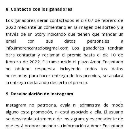
8. Contacto con los ganadores
Los ganadores serán contactados el día 07 de febrero de
2022 mediante un comentario en la imagen del sorteo y a
través de un Story indicando que tienen que mandar un
email con sus datos personales a
info.amorencantado@gmail.com Los ganadores tendrán
para contactar y reclamar el premio hasta el día 10 de
febrero de 2022. Si transcurrido el plazo Amor Encantado
no obtiene respuesta incluyendo todos los datos
necesarios para hacer entrega de los premios, se anulará
la entrega declarando desierto el premio.
9. Desvinculación de Instagram
Instagram no patrocina, avala ni administra de modo
alguno esta promoción, ni está asociado a ella. El usuario
se desvincula totalmente de Instagram, y es consciente de
que está proporcionando su información a Amor Encantado