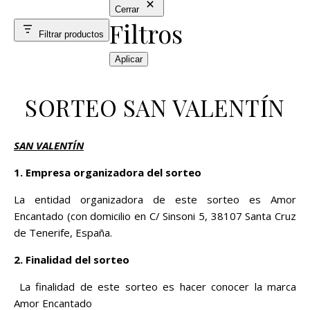
Cerrar
Filtros
Filtrar productos
Aplicar
SORTEO SAN VALENTÍN
SAN VALENTÍN
1.
Empresa organizadora del sorteo
La entidad organizadora de este sorteo es Amor
Encantado (con domicilio en C/ Sinsoni 5, 38107 Santa Cruz
de Tenerife, España.
2. Finalidad del sorteo
La finalidad de este sorteo es hacer conocer la marca
Amor Encantado