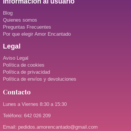
Información al usuario
Blog
Quienes somos
Preguntas Frecuentes
Por que elegir Amor Encantado
Legal
Aviso Legal
Política de cookies
Política de privacidad
Política de envíos y devoluciones
Contacto
Lunes a Viernes 8:30 a 15:30
Teléfono: 642 026 209
Email: pedidos.amorencantado@gmail.com