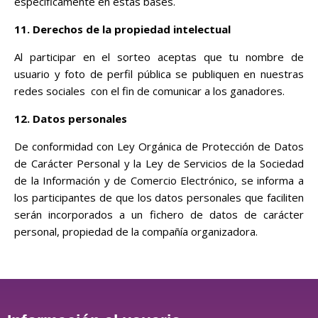
específicamente en estas bases.
11. Derechos de la propiedad intelectual
Al participar en el sorteo aceptas que tu nombre de
usuario y foto de perfil pública se publiquen en nuestras
redes sociales con el fin de comunicar a los ganadores.
12.
Datos personales
De conformidad con Ley Orgánica de Protección de Datos
de Carácter Personal y la Ley de Servicios de la Sociedad
de la Información y de Comercio Electrónico, se informa a
los participantes de que los datos personales que faciliten
serán incorporados a un fichero de datos de carácter
personal, propiedad de la compañía organizadora.