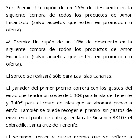
3er Premio: Un cupón de un 15% de descuento en la
siguiente compra de todos los productos de Amor
Encantado (salvo aquellos que estén en promoción u
oferta).
4º Premio: Un cupón de un 10% de descuento en la
siguiente compra de todos los productos de Amor
Encantado (salvo aquellos que estén en promoción u
oferta).
El sorteo se realizará sólo para Las Islas Canarias.
El ganador del primer premio correrá con los gastos del
envío que tendrá un coste de 5.30€ para la isla de Tenerife
y 7.40€ para el resto de islas que se abonará previo a
envío. También se puede recoger el premio sin gastos de
envío en el punto de entrega en la calle Sinsoni 5 38107 el
Sobradillo, Santa cruz de Tenerife.
El segundo, tercer y cuarto premio que se refiere a