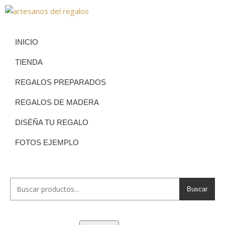
INICIO
TIENDA
REGALOS PREPARADOS
REGALOS DE MADERA
DISÉÑA TU REGALO
FOTOS EJEMPLO
Buscar