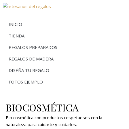
INICIO
TIENDA
REGALOS PREPARADOS
REGALOS DE MADERA
DISÉÑA TU REGALO
FOTOS EJEMPLO
BIOCOSMÉTICA
Bio cosmética con productos respetuosos con la
naturaleza para cuidarte y cuidarles.