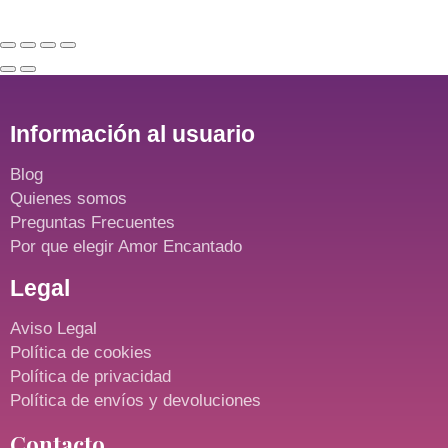
Información al usuario
Blog
Quienes somos
Preguntas Frecuentes
Por que elegir Amor Encantado
Legal
Aviso Legal
Política de cookies
Política de privacidad
Política de envíos y devoluciones
Contacto