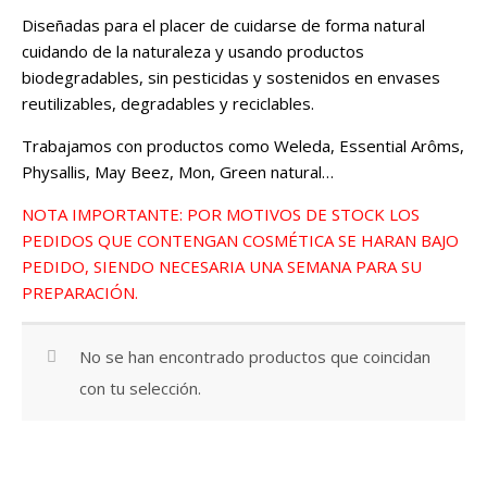
Diseñadas para el placer de cuidarse de forma natural
cuidando de la naturaleza y usando productos
biodegradables, sin pesticidas y sostenidos en envases
reutilizables, degradables y reciclables.
Trabajamos con productos como Weleda, Essential Arôms,
Physallis, May Beez, Mon, Green natural…
NOTA IMPORTANTE: POR MOTIVOS DE STOCK LOS
PEDIDOS QUE CONTENGAN COSMÉTICA SE HARAN BAJO
PEDIDO, SIENDO NECESARIA UNA SEMANA PARA SU
PREPARACIÓN.
No se han encontrado productos que coincidan
con tu selección.