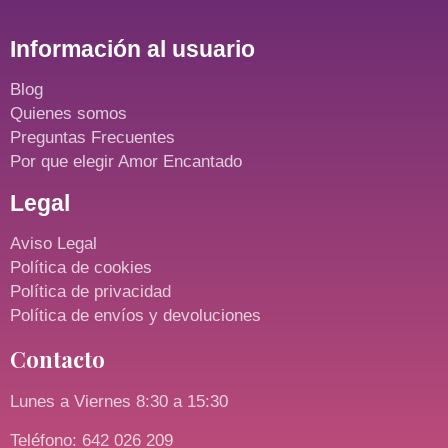
Información al usuario
Blog
Quienes somos
Preguntas Frecuentes
Por que elegir Amor Encantado
Legal
Aviso Legal
Política de cookies
Política de privacidad
Política de envíos y devoluciones
Contacto
Lunes a Viernes 8:30 a 15:30
Teléfono: 642 026 209