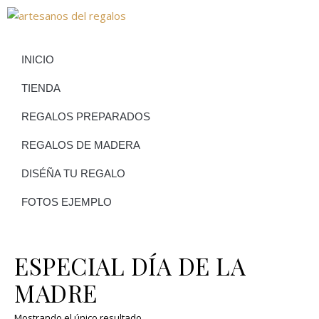
INICIO
TIENDA
REGALOS PREPARADOS
REGALOS DE MADERA
DISÉÑA TU REGALO
FOTOS EJEMPLO
ESPECIAL DÍA DE LA
MADRE
Mostrando el único resultado