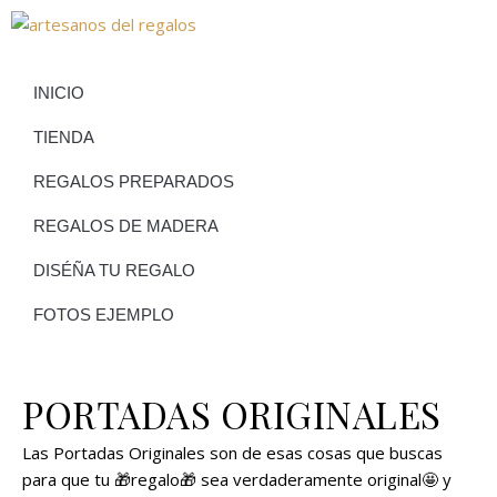
INICIO
TIENDA
REGALOS PREPARADOS
REGALOS DE MADERA
DISÉÑA TU REGALO
FOTOS EJEMPLO
PORTADAS ORIGINALES
Las Portadas Originales son de esas cosas que buscas
para que tu 🎁regalo🎁 sea verdaderamente original🤩 y