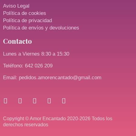
Aviso Legal
Política de cookies
Política de privacidad
Política de envíos y devoluciones
Contacto
Lunes a Viernes 8:30 a 15:30
Teléfono: 642 026 209
Email: pedidos.amorencantado@gmail.com
Copyright © Amor Encantado 2020-2026 Todos los
derechos reservados