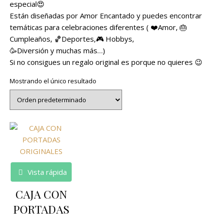
especial😍
Están diseñadas por Amor Encantado y puedes encontrar
temáticas para celebraciones diferentes ( ❤️Amor, 🎂
Cumpleaños, 🏀Deportes,🎮 Hobbys,
🥳Diversión y muchas más…)
Si no consigues un regalo original es porque no quieres 😉
Mostrando el único resultado
Vista rápida
CAJA CON
PORTADAS