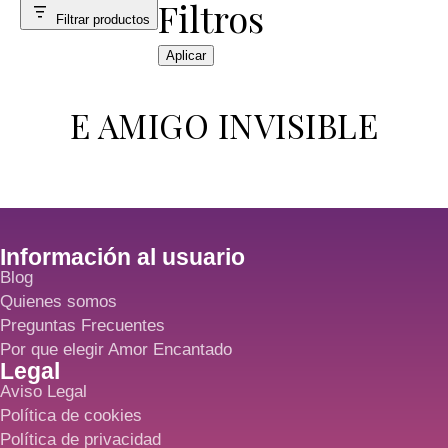
Filtros
Filtrar productos
Aplicar
E AMIGO INVISIBLE
Información al usuario
Blog
Quienes somos
Preguntas Frecuentes
Por que elegir Amor Encantado
Legal
Aviso Legal
Política de cookies
Política de privacidad