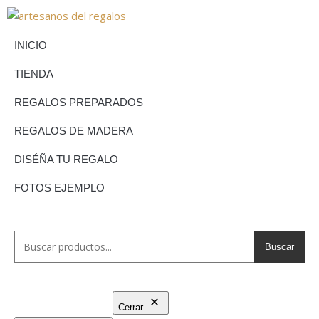
INICIO
TIENDA
REGALOS PREPARADOS
REGALOS DE MADERA
DISÉÑA TU REGALO
FOTOS EJEMPLO
Buscar
Cerrar