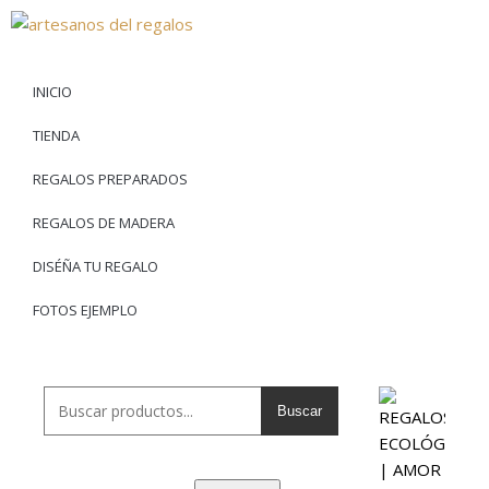
INICIO
TIENDA
REGALOS PREPARADOS
REGALOS DE MADERA
DISÉÑA TU REGALO
FOTOS EJEMPLO
Buscar