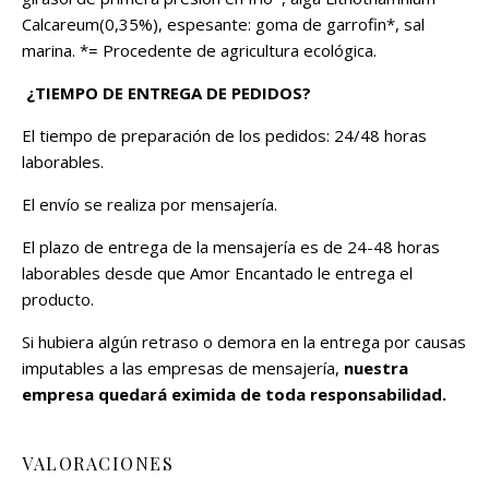
Calcareum(0,35%), espesante: goma de garrofin*, sal
marina. *= Procedente de agricultura ecológica.
¿TIEMPO DE ENTREGA DE PEDIDOS?
El tiempo de preparación de los pedidos: 24/48 horas
laborables.
El envío se realiza por mensajería.
El plazo de entrega de la mensajería es de 24-48 horas
laborables desde que Amor Encantado le entrega el
producto.
Si hubiera algún retraso o demora en la entrega por causas
imputables a las empresas de mensajería,
nuestra
empresa quedará eximida de toda responsabilidad.
VALORACIONES