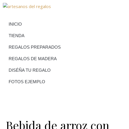
INICIO
TIENDA
REGALOS PREPARADOS
REGALOS DE MADERA
DISÉÑA TU REGALO
FOTOS EJEMPLO
Bebida de arroz con