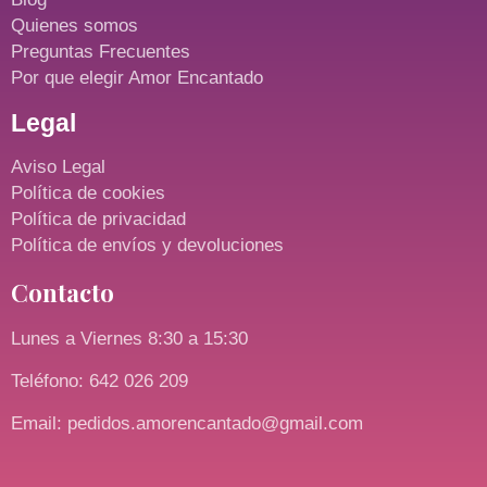
Quienes somos
Preguntas Frecuentes
Por que elegir Amor Encantado
Legal
Aviso Legal
Política de cookies
Política de privacidad
Política de envíos y devoluciones
Contacto
Lunes a Viernes 8:30 a 15:30
Teléfono: 642 026 209
Email: pedidos.amorencantado@gmail.com