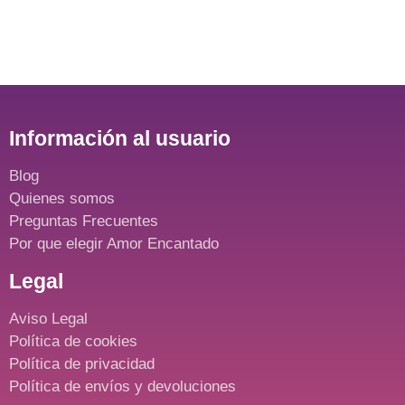
Información al usuario
Blog
Quienes somos
Preguntas Frecuentes
Por que elegir Amor Encantado
Legal
Aviso Legal
Política de cookies
Política de privacidad
Política de envíos y devoluciones