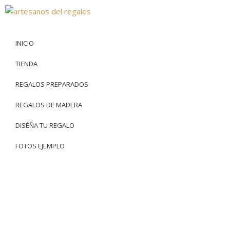
INICIO
TIENDA
REGALOS PREPARADOS
REGALOS DE MADERA
DISÉÑA TU REGALO
FOTOS EJEMPLO