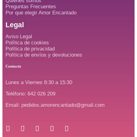
Quienes somos
Preguntas Frecuentes
Por que elegir Amor Encantado
Legal
Aviso Legal
Política de cookies
Política de privacidad
Política de envíos y devoluciones
Contacto
Lunes a Viernes 8:30 a 15:30
Teléfono: 642 026 209
Email: pedidos.amorencantado@gmail.com