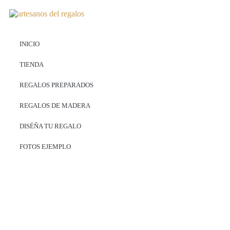
INICIO
TIENDA
REGALOS PREPARADOS
REGALOS DE MADERA
DISÉÑA TU REGALO
FOTOS EJEMPLO