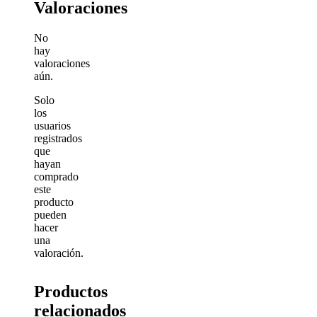
Valoraciones
No
hay
valoraciones
aún.
Solo
los
usuarios
registrados
que
hayan
comprado
este
producto
pueden
hacer
una
valoración.
Productos
relacionados