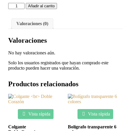
Añadir al carrito
Valoraciones (0)
Valoraciones
No hay valoraciones aún.
Solo los usuarios registrados que hayan comprado este
producto pueden hacer una valoración.
Productos relacionados
Vista rápida
Vista rápida
Colgante
Bolígrafo transparente 6