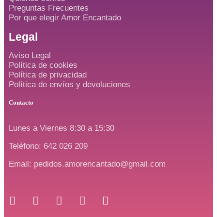
Preguntas Frecuentes
Por que elegir Amor Encantado
Legal
Aviso Legal
Política de cookies
Política de privacidad
Política de envíos y devoluciones
Contacto
Lunes a Viernes 8:30 a 15:30
Teléfono: 642 026 209
Email: pedidos.amorencantado@gmail.com