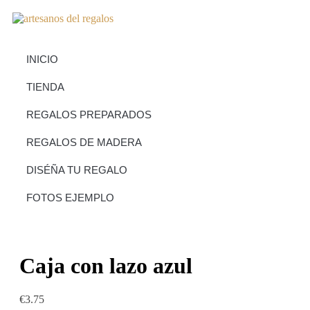
INICIO
TIENDA
REGALOS PREPARADOS
REGALOS DE MADERA
DISÉÑA TU REGALO
FOTOS EJEMPLO
Caja con lazo azul
€
3.75