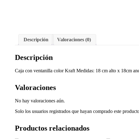
Descripción
Valoraciones (0)
Descripción
Caja con ventanilla color Kraft Medidas: 18 cm alto x 18cm an
Valoraciones
No hay valoraciones aún.
Solo los usuarios registrados que hayan comprado este product
Productos relacionados