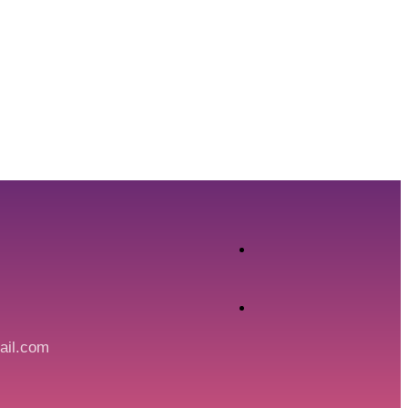
ail.com