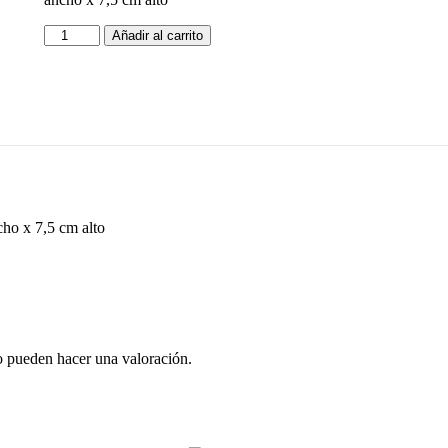
Añadir al carrito
cho x 7,5 cm alto
o pueden hacer una valoración.