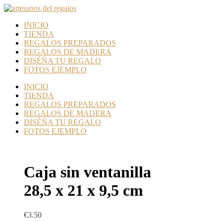
INICIO
TIENDA
REGALOS PREPARADOS
REGALOS DE MADERA
DISÉÑA TU REGALO
FOTOS EJEMPLO
INICIO
TIENDA
REGALOS PREPARADOS
REGALOS DE MADERA
DISÉÑA TU REGALO
FOTOS EJEMPLO
Caja sin ventanilla
28,5 x 21 x 9,5 cm
€
3.50