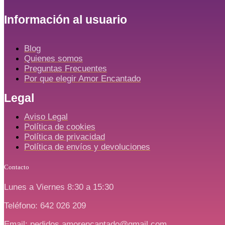
Información al usuario
Blog
Quienes somos
Preguntas Frecuentes
Por que elegir Amor Encantado
Legal
Aviso Legal
Política de cookies
Política de privacidad
Política de envíos y devoluciones
Contacto
Lunes a Viernes 8:30 a 15:30
Teléfono: 642 026 209
Email: pedidos.amorencantado@gmail.com