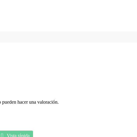
o pueden hacer una valoración.
Vista rápida