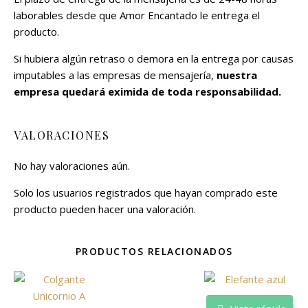
laborables desde que Amor Encantado le entrega el
producto.
Si hubiera algún retraso o demora en la entrega por causas
imputables a las empresas de mensajería,
nuestra
empresa quedará eximida de toda responsabilidad.
VALORACIONES
No hay valoraciones aún.
Solo los usuarios registrados que hayan comprado este
producto pueden hacer una valoración.
PRODUCTOS RELACIONADOS