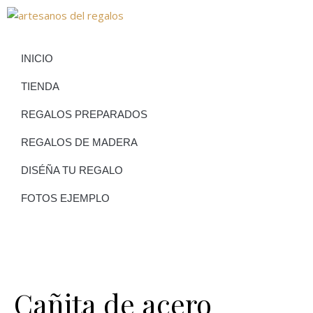
INICIO
TIENDA
REGALOS PREPARADOS
REGALOS DE MADERA
DISÉÑA TU REGALO
FOTOS EJEMPLO
Cañita de acero