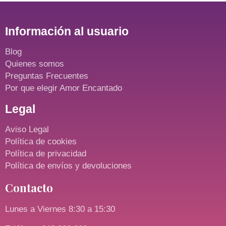
Información al usuario
Blog
Quienes somos
Preguntas Frecuentes
Por que elegir Amor Encantado
Legal
Aviso Legal
Política de cookies
Política de privacidad
Política de envíos y devoluciones
Contacto
Lunes a Viernes 8:30 a 15:30