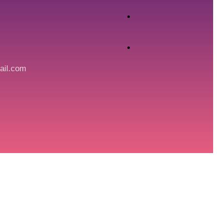
ail.com