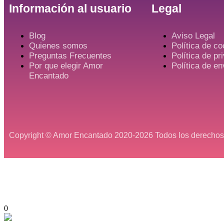
Información al usuario
Legal
Blog
Aviso Legal
Quienes somos
Política de co
Preguntas Frecuentes
Política de pr
Por que elegir Amor
Política de e
Encantado
Copyright © Amor Encantado 2020-2026 Todos los derechos
X Cerrar
0