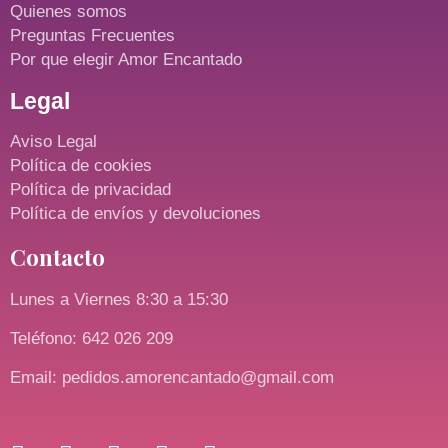
Quienes somos
Preguntas Frecuentes
Por que elegir Amor Encantado
Legal
Aviso Legal
Política de cookies
Política de privacidad
Política de envíos y devoluciones
Contacto
Lunes a Viernes 8:30 a 15:30
Teléfono: 642 026 209
Email: pedidos.amorencantado@gmail.com