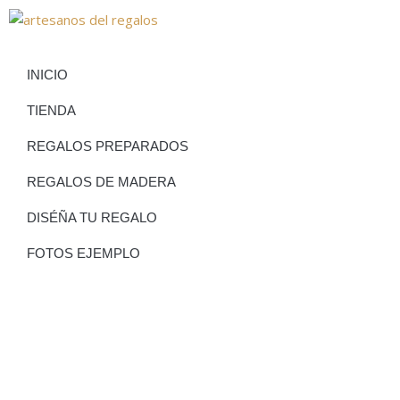
INICIO
TIENDA
REGALOS PREPARADOS
REGALOS DE MADERA
DISÉÑA TU REGALO
FOTOS EJEMPLO