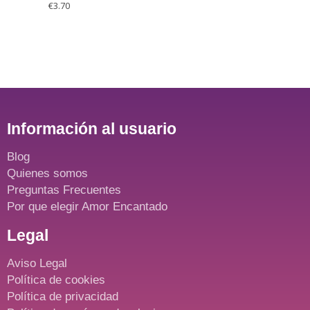
€
3.70
Información al usuario
Blog
Quienes somos
Preguntas Frecuentes
Por que elegir Amor Encantado
Legal
Aviso Legal
Política de cookies
Política de privacidad