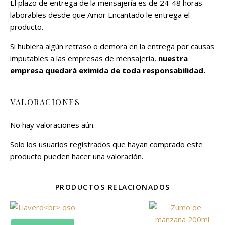
El plazo de entrega de la mensajería es de 24-48 horas
laborables desde que Amor Encantado le entrega el
producto.
Si hubiera algún retraso o demora en la entrega por causas
imputables a las empresas de mensajería,
nuestra
empresa quedará eximida de toda responsabilidad.
VALORACIONES
No hay valoraciones aún.
Solo los usuarios registrados que hayan comprado este
producto pueden hacer una valoración.
PRODUCTOS RELACIONADOS