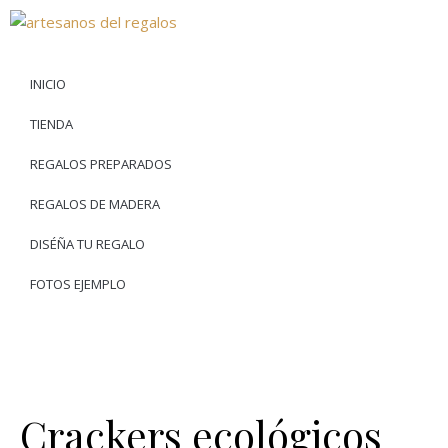
INICIO
TIENDA
REGALOS PREPARADOS
REGALOS DE MADERA
DISÉÑA TU REGALO
FOTOS EJEMPLO
Crackers ecológicos