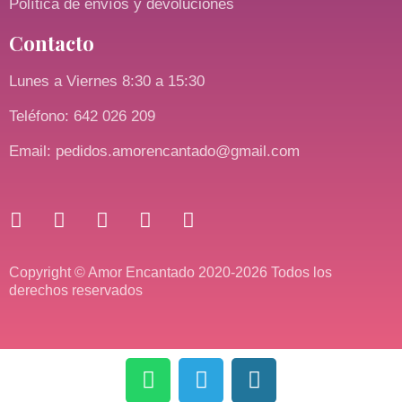
Política de envíos y devoluciones
Contacto
Lunes a Viernes 8:30 a 15:30
Teléfono: 642 026 209
Email: pedidos.amorencantado@gmail.com
Copyright © Amor Encantado 2020-2026 Todos los
derechos reservados