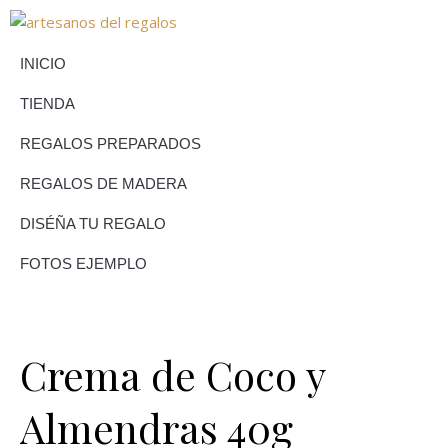
INICIO
TIENDA
REGALOS PREPARADOS
REGALOS DE MADERA
DISÉÑA TU REGALO
FOTOS EJEMPLO
Crema de Coco y
Almendras 40g