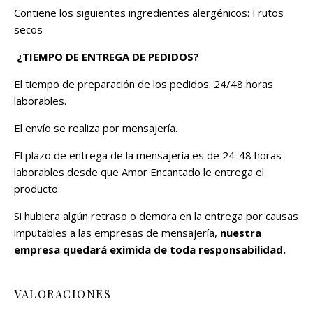
Contiene los siguientes ingredientes alergénicos: Frutos
secos
¿TIEMPO DE ENTREGA DE PEDIDOS?
El tiempo de preparación de los pedidos: 24/48 horas
laborables.
El envío se realiza por mensajería.
El plazo de entrega de la mensajería es de 24-48 horas
laborables desde que Amor Encantado le entrega el
producto.
Si hubiera algún retraso o demora en la entrega por causas
imputables a las empresas de mensajería,
nuestra
empresa quedará eximida de toda responsabilidad.
VALORACIONES