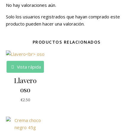
No hay valoraciones aún.
Solo los usuarios registrados que hayan comprado este
producto pueden hacer una valoración.
PRODUCTOS RELACIONADOS
Vista rápida
Llavero
oso
€
2.50