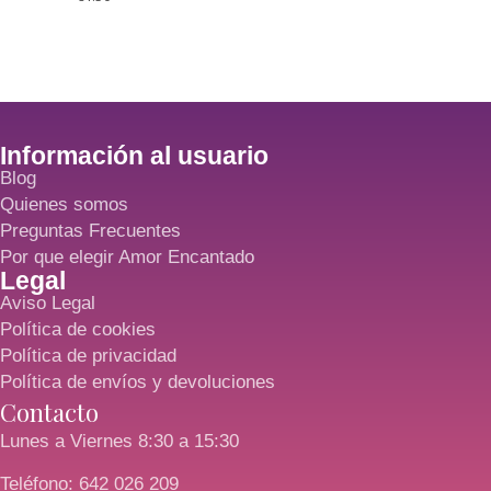
Información al usuario
Blog
Quienes somos
Preguntas Frecuentes
Por que elegir Amor Encantado
Legal
Aviso Legal
Política de cookies
Política de privacidad
Política de envíos y devoluciones
Contacto
Lunes a Viernes 8:30 a 15:30
Teléfono: 642 026 209