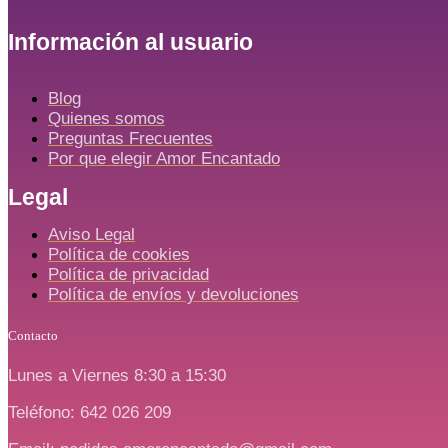
Información al usuario
Blog
Quienes somos
Preguntas Frecuentes
Por que elegir Amor Encantado
Legal
Aviso Legal
Política de cookies
Política de privacidad
Política de envíos y devoluciones
Contacto
Lunes a Viernes 8:30 a 15:30
Teléfono: 642 026 209