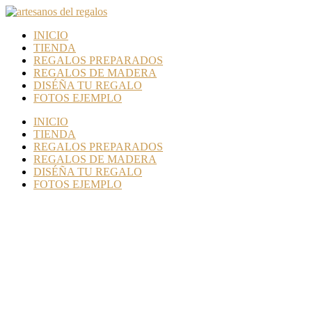
INICIO
TIENDA
REGALOS PREPARADOS
REGALOS DE MADERA
DISÉÑA TU REGALO
FOTOS EJEMPLO
INICIO
TIENDA
REGALOS PREPARADOS
REGALOS DE MADERA
DISÉÑA TU REGALO
FOTOS EJEMPLO