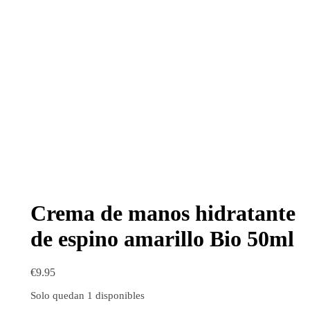
Crema de manos hidratante
de espino amarillo Bio 50ml
€
9.95
Solo quedan 1 disponibles