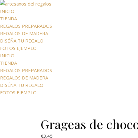
INICIO
TIENDA
REGALOS PREPARADOS
REGALOS DE MADERA
DISÉÑA TU REGALO
FOTOS EJEMPLO
INICIO
TIENDA
REGALOS PREPARADOS
REGALOS DE MADERA
DISÉÑA TU REGALO
FOTOS EJEMPLO
Grageas de choco
€
3.45