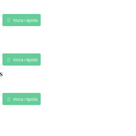
Vista rápida
Vista rápida
s
Vista rápida