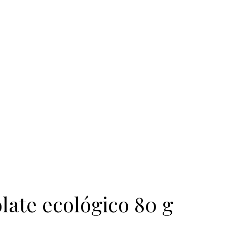
late ecológico 80 g