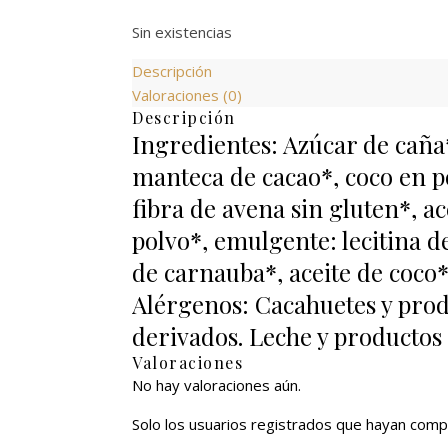
Sin existencias
Descripción
Valoraciones (0)
Descripción
Ingredientes: Azúcar de caña
manteca de cacao*, coco en po
fibra de avena sin gluten*, ac
polvo*, emulgente: lecitina d
de carnauba*, aceite de coco
Alérgenos: Cacahuetes y prod
derivados. Leche y productos d
Valoraciones
No hay valoraciones aún.
Solo los usuarios registrados que hayan comp