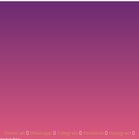
Phone-alt
Whatsapp
Telegram
Facebook
Instagram