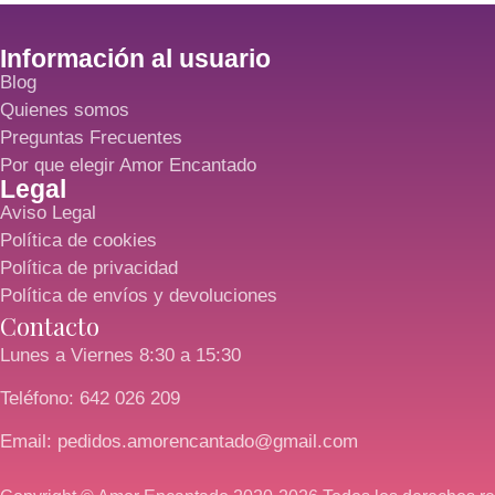
Información al usuario
Blog
Quienes somos
Preguntas Frecuentes
Por que elegir Amor Encantado
Legal
Aviso Legal
Política de cookies
Política de privacidad
Política de envíos y devoluciones
Contacto
Lunes a Viernes 8:30 a 15:30
Teléfono: 642 026 209
Email: pedidos.amorencantado@gmail.com