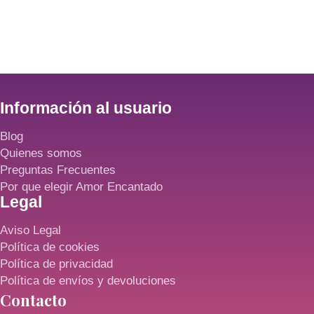
Información al usuario
Blog
Quienes somos
Preguntas Frecuentes
Por que elegir Amor Encantado
Legal
Aviso Legal
Política de cookies
Política de privacidad
Política de envíos y devoluciones
Contacto