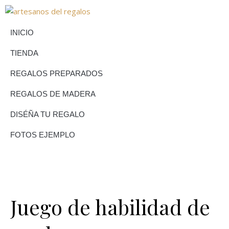
INICIO
TIENDA
REGALOS PREPARADOS
REGALOS DE MADERA
DISÉÑA TU REGALO
FOTOS EJEMPLO
Juego de habilidad de