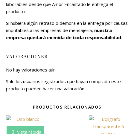
laborables desde que Amor Encantado le entrega el
producto.
Si hubiera algún retraso o demora en la entrega por causas
imputables a las empresas de mensajería,
nuestra
empresa quedará eximida de toda responsabilidad.
VALORACIONES
No hay valoraciones aún.
Solo los usuarios registrados que hayan comprado este
producto pueden hacer una valoración.
PRODUCTOS RELACIONADOS
Vista rápida