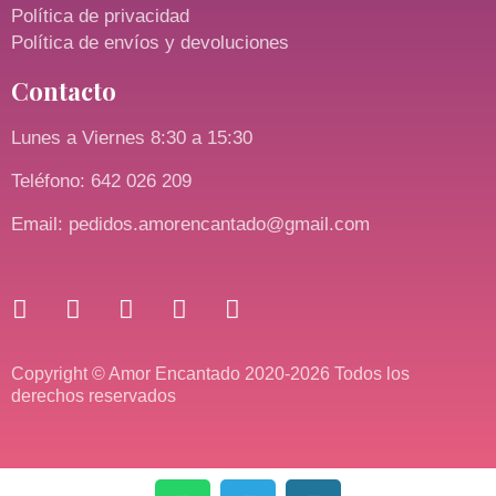
Política de privacidad
Política de envíos y devoluciones
Contacto
Lunes a Viernes 8:30 a 15:30
Teléfono: 642 026 209
Email: pedidos.amorencantado@gmail.com
Copyright © Amor Encantado 2020-2026 Todos los
derechos reservados