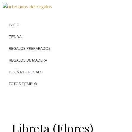
INICIO
TIENDA
REGALOS PREPARADOS
REGALOS DE MADERA
DISÉÑA TU REGALO
FOTOS EJEMPLO
Libreta (Flores)