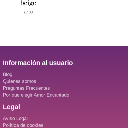
beige
€
7.00
Información al usuario
Blog
Quienes somos
Preguntas Frecuentes
Por que elegir Amor Encantado
Legal
Aviso Legal
Política de cookies