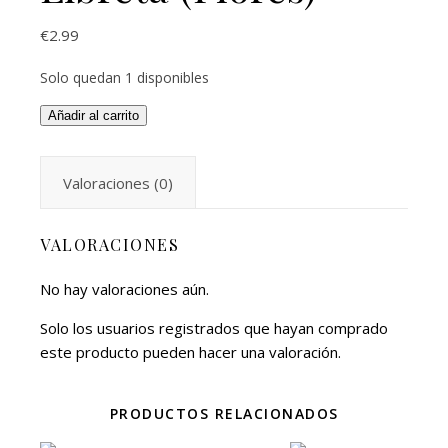
€
2.99
Solo quedan 1 disponibles
Añadir al carrito
Valoraciones (0)
VALORACIONES
No hay valoraciones aún.
Solo los usuarios registrados que hayan comprado
este producto pueden hacer una valoración.
PRODUCTOS RELACIONADOS