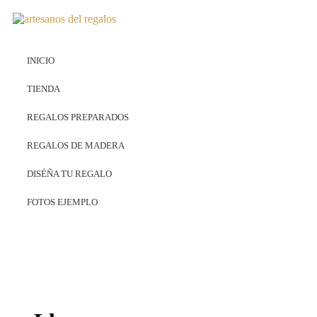
INICIO
TIENDA
REGALOS PREPARADOS
REGALOS DE MADERA
DISÉÑA TU REGALO
FOTOS EJEMPLO