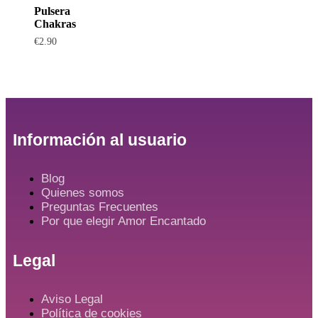
Pulsera
Chakras
€
2.90
Información al usuario
Blog
Quienes somos
Preguntas Frecuentes
Por que elegir Amor Encantado
Legal
Aviso Legal
Política de cookies