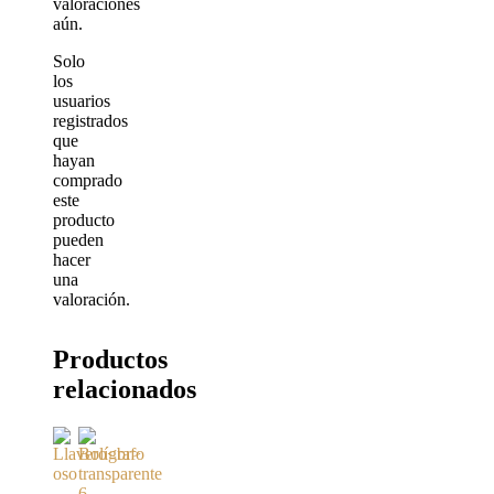
valoraciones
aún.
Solo
los
usuarios
registrados
que
hayan
comprado
este
producto
pueden
hacer
una
valoración.
Productos
relacionados