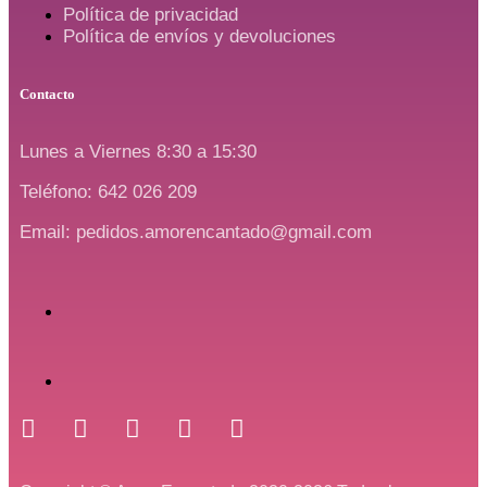
Política de privacidad
Política de envíos y devoluciones
Contacto
Lunes a Viernes 8:30 a 15:30
Teléfono: 642 026 209
Email: pedidos.amorencantado@gmail.com