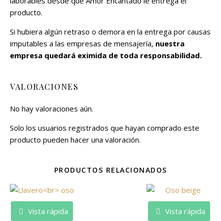
laborables desde que Amor Encantado le entrega el
producto.
Si hubiera algún retraso o demora en la entrega por causas
imputables a las empresas de mensajería,
nuestra
empresa quedará eximida de toda responsabilidad.
VALORACIONES
No hay valoraciones aún.
Solo los usuarios registrados que hayan comprado este
producto pueden hacer una valoración.
PRODUCTOS RELACIONADOS
Vista rápida
Vista rápida