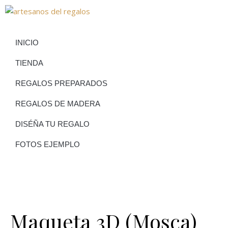
INICIO
TIENDA
REGALOS PREPARADOS
REGALOS DE MADERA
DISÉÑA TU REGALO
FOTOS EJEMPLO
Maqueta 3D (Mosca)