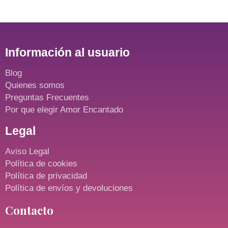
Información al usuario
Blog
Quienes somos
Preguntas Frecuentes
Por que elegir Amor Encantado
Legal
Aviso Legal
Política de cookies
Política de privacidad
Política de envíos y devoluciones
Contacto