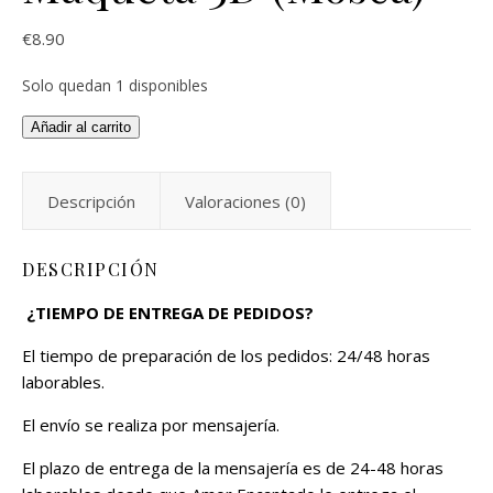
€
8.90
Solo quedan 1 disponibles
Añadir al carrito
Descripción
Valoraciones (0)
DESCRIPCIÓN
¿TIEMPO DE ENTREGA DE PEDIDOS?
El tiempo de preparación de los pedidos: 24/48 horas
laborables.
El envío se realiza por mensajería.
El plazo de entrega de la mensajería es de 24-48 horas