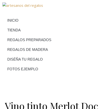
INICIO
TIENDA
REGALOS PREPARADOS
REGALOS DE MADERA
DISÉÑA TU REGALO
FOTOS EJEMPLO
Vino tinto Merlot Doc