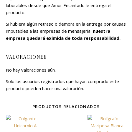
laborables desde que Amor Encantado le entrega el
producto.
Si hubiera algún retraso o demora en la entrega por causas
imputables a las empresas de mensajería,
nuestra
empresa quedará eximida de toda responsabilidad.
VALORACIONES
No hay valoraciones aún.
Solo los usuarios registrados que hayan comprado este
producto pueden hacer una valoración.
PRODUCTOS RELACIONADOS