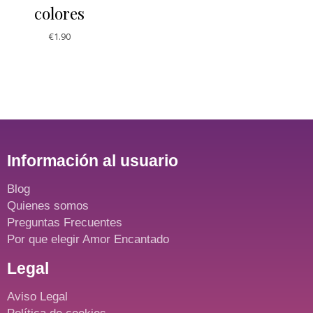
colores
€
1.90
Información al usuario
Blog
Quienes somos
Preguntas Frecuentes
Por que elegir Amor Encantado
Legal
Aviso Legal