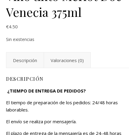
Venecia 375ml
€
4.50
Sin existencias
Descripción
Valoraciones (0)
DESCRIPCIÓN
¿TIEMPO DE ENTREGA DE PEDIDOS?
El tiempo de preparación de los pedidos: 24/48 horas
laborables.
El envío se realiza por mensajería.
El plazo de entrega de la mensajería es de 24-48 horas