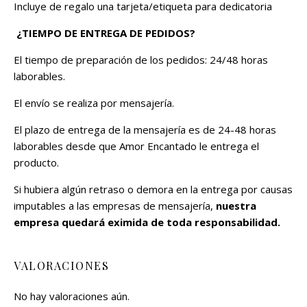
Incluye de regalo una tarjeta/etiqueta para dedicatoria
¿TIEMPO DE ENTREGA DE PEDIDOS?
El tiempo de preparación de los pedidos: 24/48 horas
laborables.
El envío se realiza por mensajería.
El plazo de entrega de la mensajería es de 24-48 horas
laborables desde que Amor Encantado le entrega el
producto.
Si hubiera algún retraso o demora en la entrega por causas
imputables a las empresas de mensajería,
nuestra
empresa quedará eximida de toda responsabilidad.
VALORACIONES
No hay valoraciones aún.