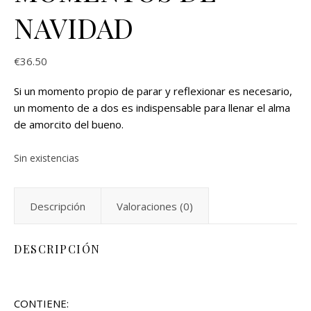
NAVIDAD
€
36.50
Si un momento propio de parar y reflexionar es necesario,
un momento de a dos es indispensable para llenar el alma
de amorcito del bueno.
Sin existencias
Descripción
Valoraciones (0)
DESCRIPCIÓN
CONTIENE: