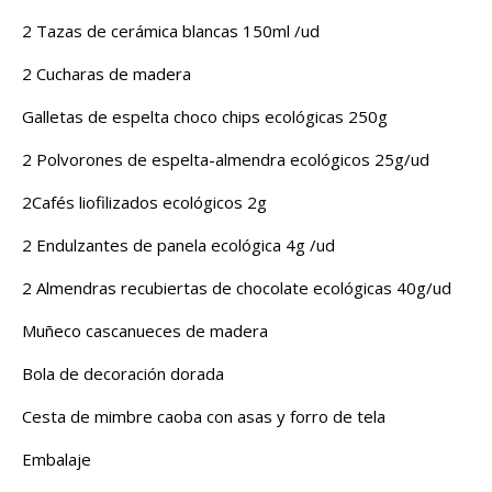
2 Tazas de cerámica blancas 150ml /ud
2 Cucharas de madera
Galletas de espelta choco chips ecológicas 250g
2 Polvorones de espelta-almendra ecológicos 25g/ud
2Cafés liofilizados ecológicos 2g
2 Endulzantes de panela ecológica 4g /ud
2 Almendras recubiertas de chocolate ecológicas 40g/ud
Muñeco cascanueces de madera
Bola de decoración dorada
Cesta de mimbre caoba con asas y forro de tela
Embalaje