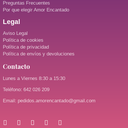
Preguntas Frecuentes
Por que elegir Amor Encantado
Legal
Aviso Legal
Política de cookies
Política de privacidad
Política de envíos y devoluciones
Contacto
Lunes a Viernes 8:30 a 15:30
Teléfono: 642 026 209
Email: pedidos.amorencantado@gmail.com