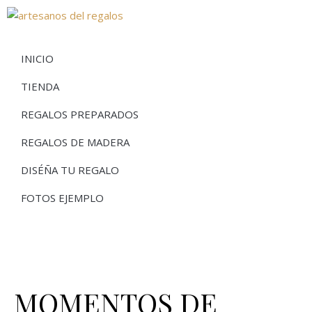
INICIO
TIENDA
REGALOS PREPARADOS
REGALOS DE MADERA
DISÉÑA TU REGALO
FOTOS EJEMPLO
MOMENTOS DE