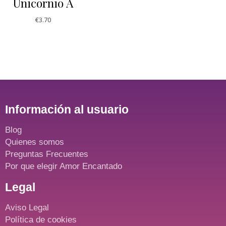
Unicornio A
€
3.70
Información al usuario
Blog
Quienes somos
Preguntas Frecuentes
Por que elegir Amor Encantado
Legal
Aviso Legal
Política de cookies