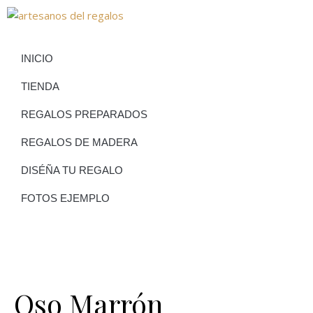
INICIO
TIENDA
REGALOS PREPARADOS
REGALOS DE MADERA
DISÉÑA TU REGALO
FOTOS EJEMPLO
Oso Marrón