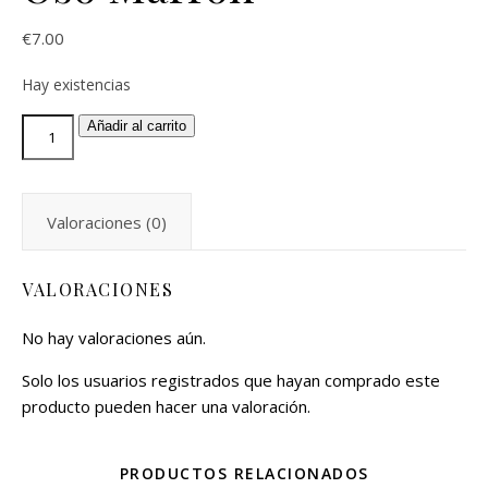
€
7.00
Hay existencias
Añadir al carrito
Valoraciones (0)
VALORACIONES
No hay valoraciones aún.
Solo los usuarios registrados que hayan comprado este
producto pueden hacer una valoración.
PRODUCTOS RELACIONADOS