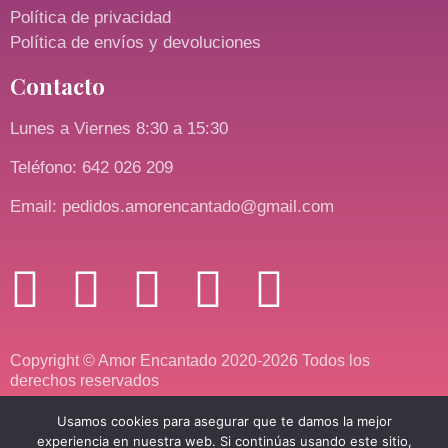
Política de privacidad
Política de envíos y devoluciones
Contacto
Lunes a Viernes 8:30 a 15:30
Teléfono: 642 026 209
Email: pedidos.amorencantado@gmail.com
Copyright © Amor Encantado 2020-2026 Todos los
derechos reservados
Usamos cookies para asegurar que te damos la mejor
experiencia en nuestra web. Si continúas usando este sitio,