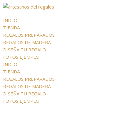
INICIO
TIENDA
REGALOS PREPARADOS
REGALOS DE MADERA
DISÉÑA TU REGALO
FOTOS EJEMPLO
INICIO
TIENDA
REGALOS PREPARADOS
REGALOS DE MADERA
DISÉÑA TU REGALO
FOTOS EJEMPLO