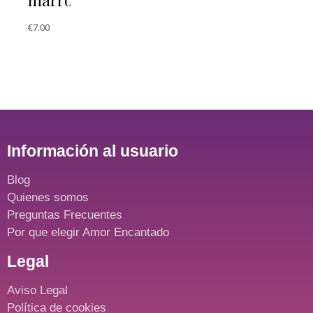
€
7.00
Información al usuario
Blog
Quienes somos
Preguntas Frecuentes
Por que elegir Amor Encantado
Legal
Aviso Legal
Política de cookies