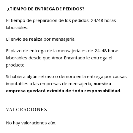
¿TIEMPO DE ENTREGA DE PEDIDOS?
El tiempo de preparación de los pedidos: 24/48 horas
laborables.
El envío se realiza por mensajería.
El plazo de entrega de la mensajería es de 24-48 horas
laborables desde que Amor Encantado le entrega el
producto.
Si hubiera algún retraso o demora en la entrega por causas
imputables a las empresas de mensajería,
nuestra
empresa quedará eximida de toda responsabilidad.
VALORACIONES
No hay valoraciones aún.