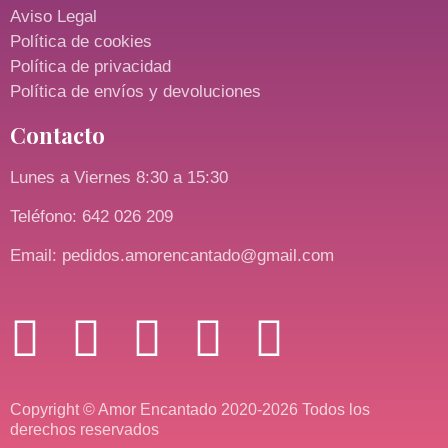
Aviso Legal
Política de cookies
Política de privacidad
Política de envíos y devoluciones
Contacto
Lunes a Viernes 8:30 a 15:30
Teléfono: 642 026 209
Email: pedidos.amorencantado@gmail.com
Copyright © Amor Encantado 2020-2026 Todos los
derechos reservados