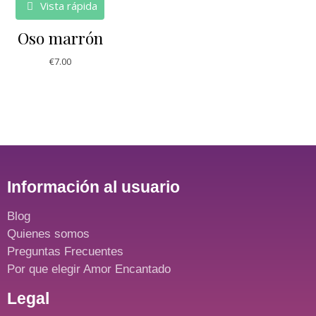
Vista rápida
Oso marrón
€
7.00
Información al usuario
Blog
Quienes somos
Preguntas Frecuentes
Por que elegir Amor Encantado
Legal