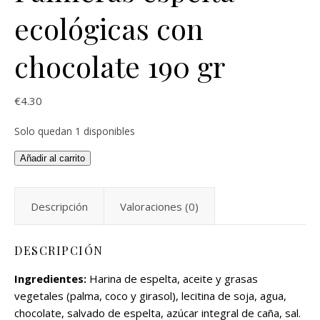
ecológicas con
chocolate 190 gr
€
4.30
Solo quedan 1 disponibles
Añadir al carrito
Descripción
Valoraciones (0)
DESCRIPCIÓN
Ingredientes:
Harina de espelta, aceite y grasas
vegetales (palma, coco y girasol), lecitina de soja, agua,
chocolate, salvado de espelta, azúcar integral de caña, sal.