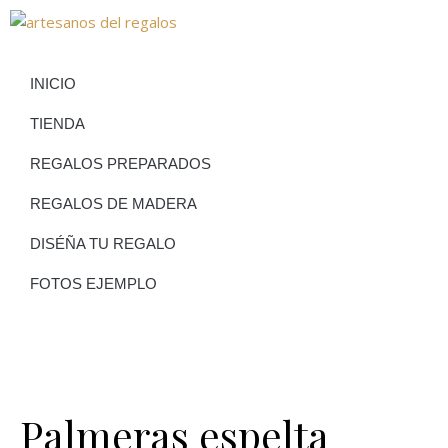
INICIO
TIENDA
REGALOS PREPARADOS
REGALOS DE MADERA
DISÉÑA TU REGALO
FOTOS EJEMPLO
Palmeras espelta