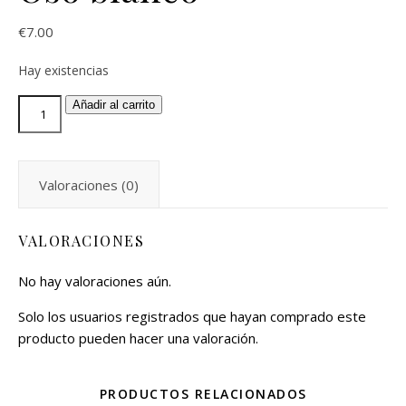
€
7.00
Hay existencias
Añadir al carrito
Valoraciones (0)
VALORACIONES
No hay valoraciones aún.
Solo los usuarios registrados que hayan comprado este
producto pueden hacer una valoración.
PRODUCTOS RELACIONADOS