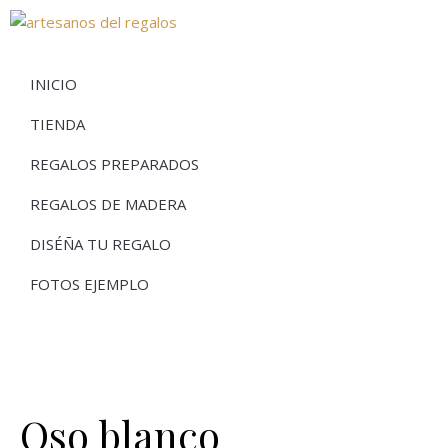
INICIO
TIENDA
REGALOS PREPARADOS
REGALOS DE MADERA
DISÉÑA TU REGALO
FOTOS EJEMPLO
Oso blanco