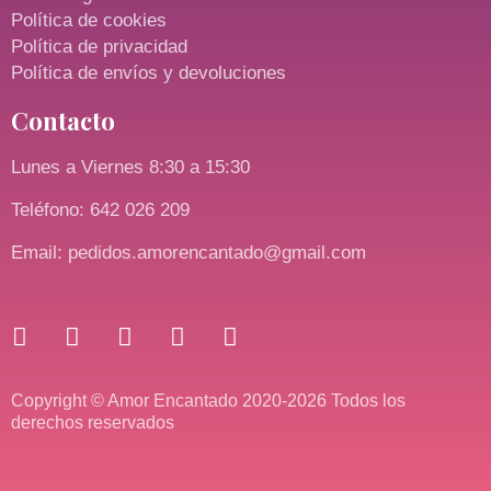
Política de cookies
Política de privacidad
Política de envíos y devoluciones
Contacto
Lunes a Viernes 8:30 a 15:30
Teléfono: 642 026 209
Email: pedidos.amorencantado@gmail.com
Copyright © Amor Encantado 2020-2026 Todos los
derechos reservados