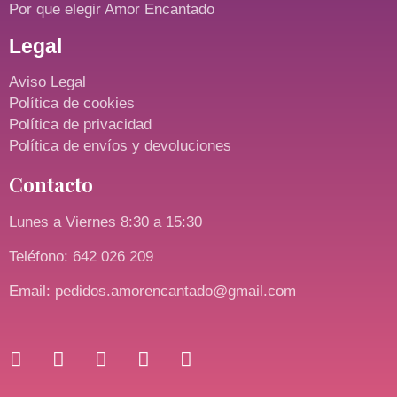
Por que elegir Amor Encantado
Legal
Aviso Legal
Política de cookies
Política de privacidad
Política de envíos y devoluciones
Contacto
Lunes a Viernes 8:30 a 15:30
Teléfono: 642 026 209
Email: pedidos.amorencantado@gmail.com