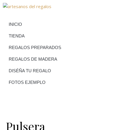
INICIO
TIENDA
REGALOS PREPARADOS
REGALOS DE MADERA
DISÉÑA TU REGALO
FOTOS EJEMPLO
Pulsera