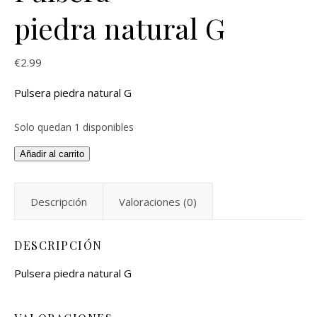
piedra natural G
€
2.99
Pulsera piedra natural G
Solo quedan 1 disponibles
Añadir al carrito
Descripción
Valoraciones (0)
DESCRIPCIÓN
Pulsera piedra natural G