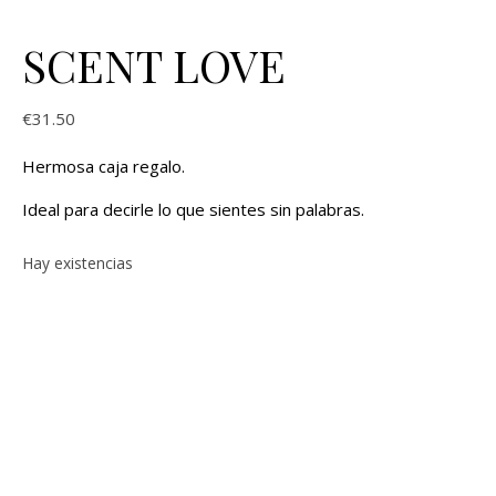
SCENT LOVE
€
31.50
Hermosa caja regalo.
Ideal para decirle lo que sientes sin palabras.
Hay existencias