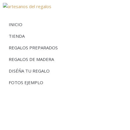
INICIO
TIENDA
REGALOS PREPARADOS
REGALOS DE MADERA
DISÉÑA TU REGALO
FOTOS EJEMPLO