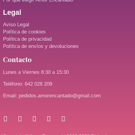
Legal
Aviso Legal
Política de cookies
Política de privacidad
Política de envíos y devoluciones
Contacto
Lunes a Viernes 8:30 a 15:30
Teléfono: 642 026 209
Email: pedidos.amorencantado@gmail.com