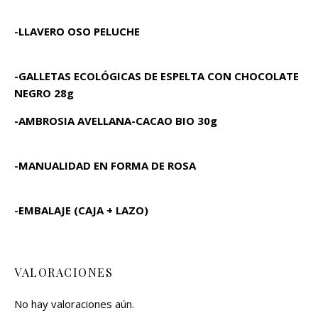
-LLAVERO OSO PELUCHE
-GALLETAS ECOLÓGICAS DE ESPELTA CON CHOCOLATE
NEGRO 28g
-AMBROSIA AVELLANA-CACAO BIO 30g
-MANUALIDAD EN FORMA DE ROSA
-EMBALAJE (CAJA + LAZO)
VALORACIONES
No hay valoraciones aún.