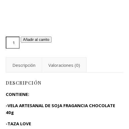
Añadir al carrito
Descripción
Valoraciones (0)
DESCRIPCIÓN
CONTIENE:
-VELA ARTESANAL DE SOJA FRAGANCIA CHOCOLATE
40g
-TAZA LOVE