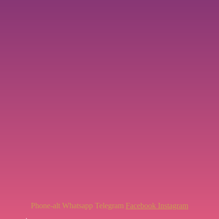
Phone-alt
Whatsapp
Telegram
Facebook
Instagram