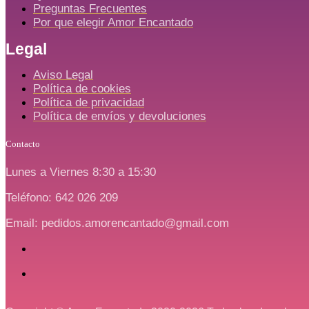
Preguntas Frecuentes
Por que elegir Amor Encantado
Legal
Aviso Legal
Política de cookies
Política de privacidad
Política de envíos y devoluciones
Contacto
Lunes a Viernes 8:30 a 15:30
Teléfono: 642 026 209
Email: pedidos.amorencantado@gmail.com