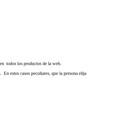
r en todos los productos de la web.
. En estos casos peculiares, que la persona elija