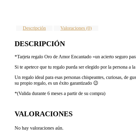
Descripción
Valoraciones (0)
DESCRIPCIÓN
*Tarjeta regalo Oro de Amor Encantado «un acierto seguro para
Si te apetece que tu regalo pueda ser elegido por la persona a l
Un regalo ideal para esas personas chispeantes, curiosas, de gus
su propio regalo, es un éxito garantizado 😉
*(Valida durante 6 meses a partir de su compra)
VALORACIONES
No hay valoraciones aún.