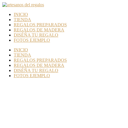
INICIO
TIENDA
REGALOS PREPARADOS
REGALOS DE MADERA
DISÉÑA TU REGALO
FOTOS EJEMPLO
INICIO
TIENDA
REGALOS PREPARADOS
REGALOS DE MADERA
DISÉÑA TU REGALO
FOTOS EJEMPLO