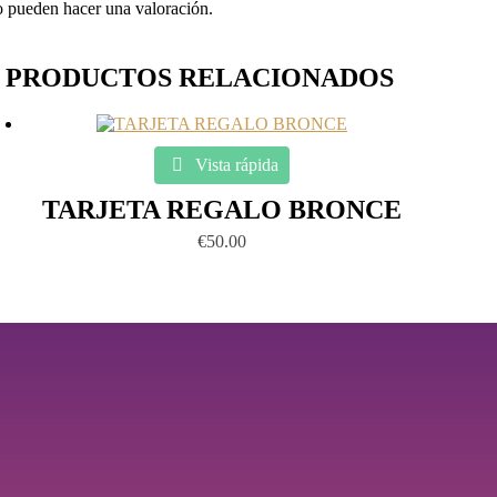
o pueden hacer una valoración.
PRODUCTOS RELACIONADOS
Vista rápida
TARJETA REGALO BRONCE
€
50.00