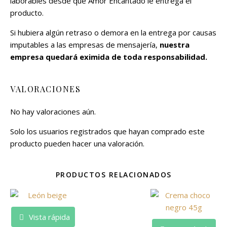
laborables desde que Amor Encantado le entrega el
producto.
Si hubiera algún retraso o demora en la entrega por causas
imputables a las empresas de mensajería,
nuestra
empresa quedará eximida de toda responsabilidad.
VALORACIONES
No hay valoraciones aún.
Solo los usuarios registrados que hayan comprado este
producto pueden hacer una valoración.
PRODUCTOS RELACIONADOS
Vista rápida