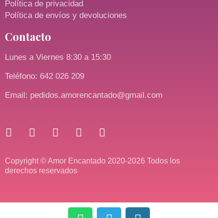
Política de privacidad
Política de envíos y devoluciones
Contacto
Lunes a Viernes 8:30 a 15:30
Teléfono: 642 026 209
Email: pedidos.amorencantado@gmail.com
Copyright © Amor Encantado 2020-2026 Todos los
derechos reservados