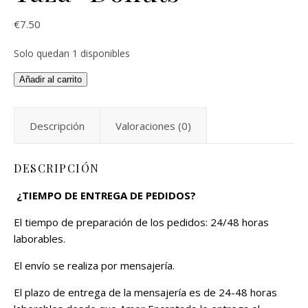
€
7.50
Solo quedan 1 disponibles
Añadir al carrito
Descripción
Valoraciones (0)
DESCRIPCIÓN
¿TIEMPO DE ENTREGA DE PEDIDOS?
El tiempo de preparación de los pedidos: 24/48 horas
laborables.
El envío se realiza por mensajería.
El plazo de entrega de la mensajería es de 24-48 horas