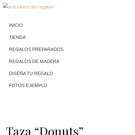
INICIO
TIENDA
REGALOS PREPARADOS
REGALOS DE MADERA
DISÉÑA TU REGALO
FOTOS EJEMPLO
Taza “Donuts”