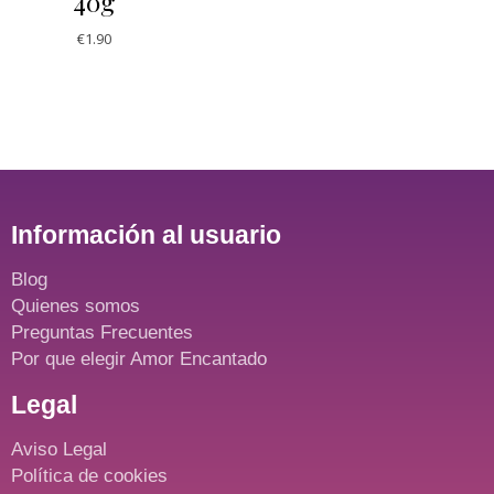
40g
€
1.90
Información al usuario
Blog
Quienes somos
Preguntas Frecuentes
Por que elegir Amor Encantado
Legal
Aviso Legal
Política de cookies