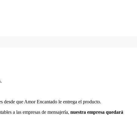
.
les desde que Amor Encantado le entrega el producto.
utables a las empresas de mensajería,
nuestra empresa quedará