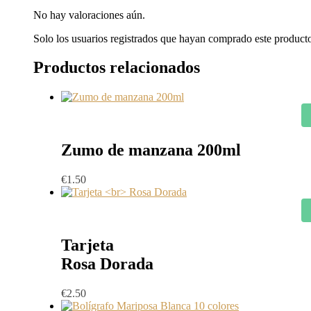
No hay valoraciones aún.
Solo los usuarios registrados que hayan comprado este product
Productos relacionados
Zumo de manzana 200ml
€
1.50
Tarjeta
Rosa Dorada
€
2.50