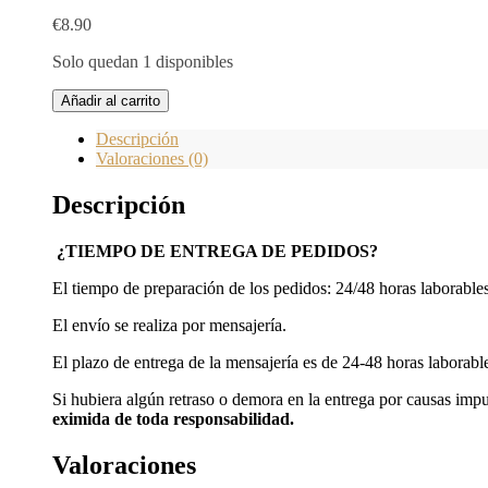
€
8.90
Solo quedan 1 disponibles
Añadir al carrito
Descripción
Valoraciones (0)
Descripción
¿TIEMPO DE ENTREGA DE PEDIDOS?
El tiempo de preparación de los pedidos: 24/48 horas laborables
El envío se realiza por mensajería.
El plazo de entrega de la mensajería es de 24-48 horas laborab
Si hubiera algún retraso o demora en la entrega por causas imp
eximida de toda responsabilidad.
Valoraciones