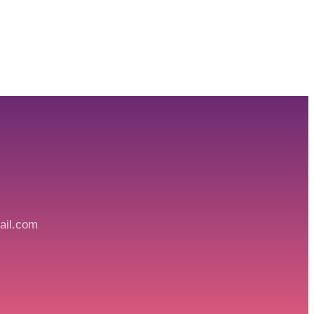
ail.com