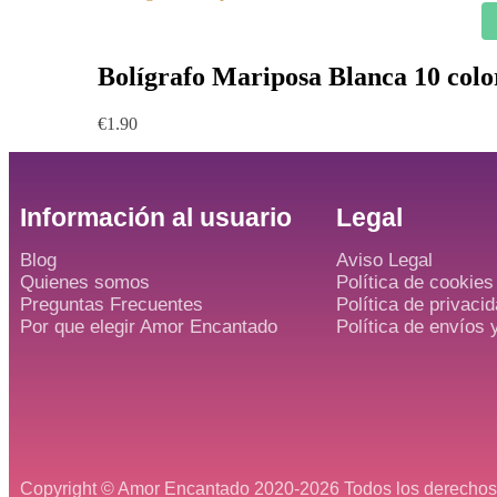
Bolígrafo Mariposa Blanca 10 colo
€
1.90
Información al usuario
Legal
Blog
Aviso Legal
Quienes somos
Política de cookies
Preguntas Frecuentes
Política de privaci
Por que elegir Amor Encantado
Política de envíos 
Copyright © Amor Encantado 2020-2026 Todos los derechos