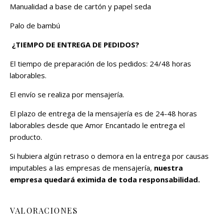
Manualidad a base de cartón y papel seda
Palo de bambú
¿TIEMPO DE ENTREGA DE PEDIDOS?
El tiempo de preparación de los pedidos: 24/48 horas
laborables.
El envío se realiza por mensajería.
El plazo de entrega de la mensajería es de 24-48 horas
laborables desde que Amor Encantado le entrega el
producto.
Si hubiera algún retraso o demora en la entrega por causas
imputables a las empresas de mensajería,
nuestra
empresa quedará eximida de toda responsabilidad.
VALORACIONES