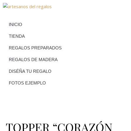
INICIO
TIENDA
REGALOS PREPARADOS
REGALOS DE MADERA
DISÉÑA TU REGALO
FOTOS EJEMPLO
TOPPER “CORAZÓN