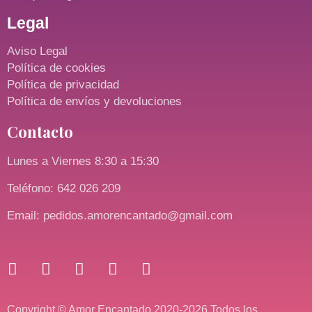
Legal
Aviso Legal
Política de cookies
Política de privacidad
Política de envíos y devoluciones
Contacto
Lunes a Viernes 8:30 a 15:30
Teléfono: 642 026 209
Email: pedidos.amorencantado@gmail.com
Copyright © Amor Encantado 2020-2026 Todos los