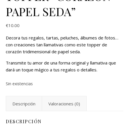
PAPEL SEDA”
€
10.00
Decora tus regalos, tartas, peluches, álbumes de fotos…
con creaciones tan llamativas como este topper de
corazón tridimensional de papel seda.
Transmite tu amor de una forma original y llamativa que
dará un toque mágico a tus regalos o detalles.
Sin existencias
Descripción
Valoraciones (0)
DESCRIPCIÓN