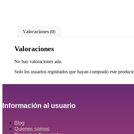
Valoraciones (0)
Valoraciones
No hay valoraciones aún.
Solo los usuarios registrados que hayan comprado este product
Información al usuario
Blog
Quienes somos