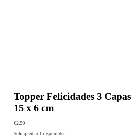
Topper Felicidades 3 Capas
15 x 6 cm
€
2.50
Solo quedan 1 disponibles