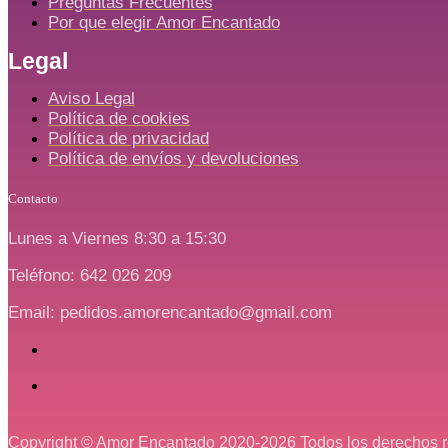
Preguntas Frecuentes
Por que elegir Amor Encantado
Legal
Aviso Legal
Política de cookies
Política de privacidad
Política de envíos y devoluciones
Contacto
Lunes a Viernes 8:30 a 15:30
Teléfono: 642 026 209
Email: pedidos.amorencantado@gmail.com
Copyright © Amor Encantado 2020-2026 Todos los derechos 