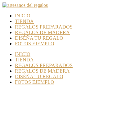
INICIO
TIENDA
REGALOS PREPARADOS
REGALOS DE MADERA
DISÉÑA TU REGALO
FOTOS EJEMPLO
INICIO
TIENDA
REGALOS PREPARADOS
REGALOS DE MADERA
DISÉÑA TU REGALO
FOTOS EJEMPLO