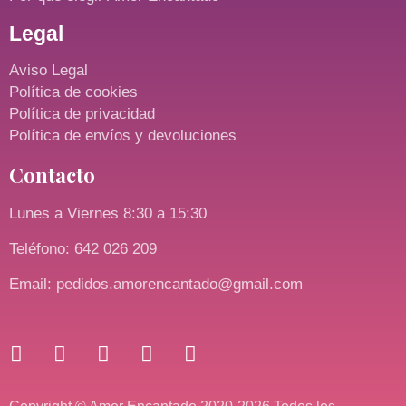
Legal
Aviso Legal
Política de cookies
Política de privacidad
Política de envíos y devoluciones
Contacto
Lunes a Viernes 8:30 a 15:30
Teléfono: 642 026 209
Email: pedidos.amorencantado@gmail.com