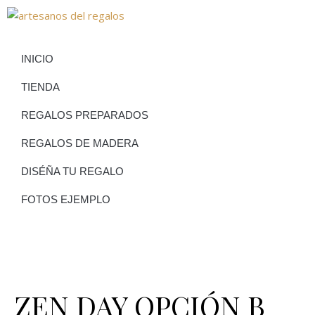
INICIO
TIENDA
REGALOS PREPARADOS
REGALOS DE MADERA
DISÉÑA TU REGALO
FOTOS EJEMPLO
ZEN DAY OPCIÓN B