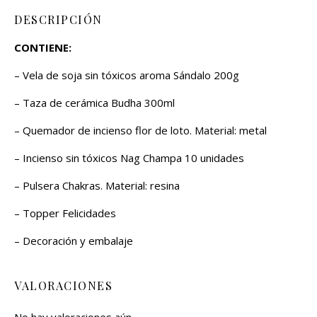
DESCRIPCIÓN
CONTIENE:
– Vela de soja sin tóxicos aroma Sándalo 200g
– Taza de cerámica Budha 300ml
– Quemador de incienso flor de loto. Material: metal
– Incienso sin tóxicos Nag Champa 10 unidades
– Pulsera Chakras. Material: resina
– Topper Felicidades
– Decoración y embalaje
VALORACIONES