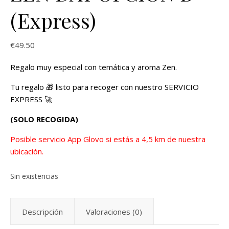
(Express)
€
49.50
Regalo muy especial con temática y aroma Zen.
Tu regalo 🎁 listo para recoger con nuestro SERVICIO
EXPRESS 🚀
(SOLO RECOGIDA)
Posible servicio App Glovo si estás a 4,5 km de nuestra
ubicación.
Sin existencias
Descripción
Valoraciones (0)