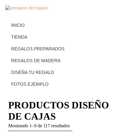
INICIO
TIENDA
REGALOS PREPARADOS
REGALOS DE MADERA
DISÉÑA TU REGALO
FOTOS EJEMPLO
PRODUCTOS DISEÑO
DE CAJAS
Mostrando 1–9 de 117 resultados