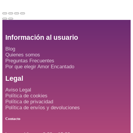
Información al usuario
Blog
Quienes somos
Preguntas Frecuentes
Por que elegir Amor Encantado
Legal
Aviso Legal
Política de cookies
Política de privacidad
Política de envíos y devoluciones
Contacto