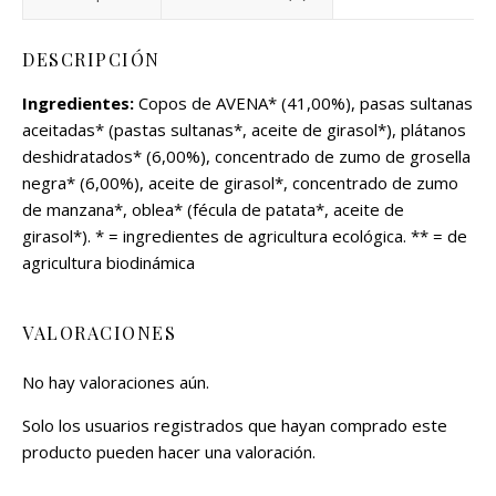
DESCRIPCIÓN
Ingredientes:
Copos de AVENA* (41,00%), pasas sultanas
aceitadas* (pastas sultanas*, aceite de girasol*), plátanos
deshidratados* (6,00%), concentrado de zumo de grosella
negra* (6,00%), aceite de girasol*, concentrado de zumo
de manzana*, oblea* (fécula de patata*, aceite de
girasol*). * = ingredientes de agricultura ecológica. ** = de
agricultura biodinámica
VALORACIONES
No hay valoraciones aún.
Solo los usuarios registrados que hayan comprado este
producto pueden hacer una valoración.