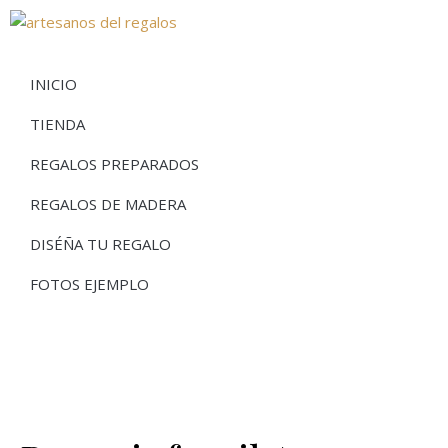
INICIO
TIENDA
REGALOS PREPARADOS
REGALOS DE MADERA
DISÉÑA TU REGALO
FOTOS EJEMPLO