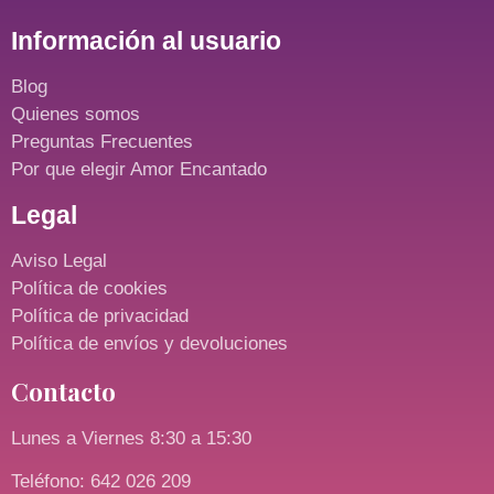
Información al usuario
Blog
Quienes somos
Preguntas Frecuentes
Por que elegir Amor Encantado
Legal
Aviso Legal
Política de cookies
Política de privacidad
Política de envíos y devoluciones
Contacto
Lunes a Viernes 8:30 a 15:30
Teléfono: 642 026 209