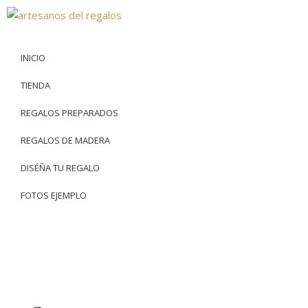
INICIO
TIENDA
REGALOS PREPARADOS
REGALOS DE MADERA
DISÉÑA TU REGALO
FOTOS EJEMPLO