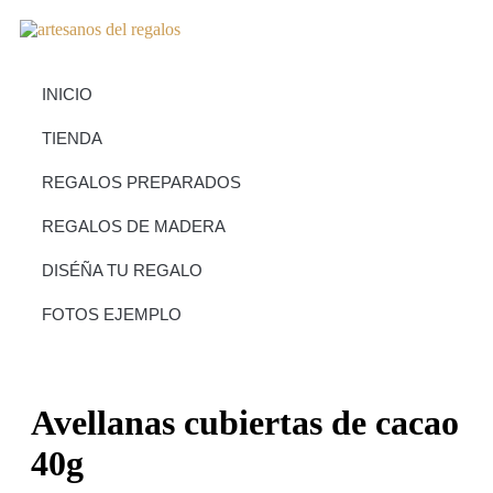
INICIO
TIENDA
REGALOS PREPARADOS
REGALOS DE MADERA
DISÉÑA TU REGALO
FOTOS EJEMPLO
Avellanas cubiertas de cacao
40g