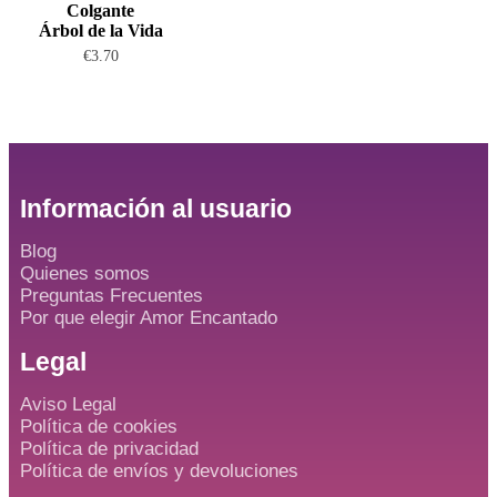
Colgante
Árbol de la Vida
€
3.70
Información al usuario
Blog
Quienes somos
Preguntas Frecuentes
Por que elegir Amor Encantado
Legal
Aviso Legal
Política de cookies
Política de privacidad
Política de envíos y devoluciones