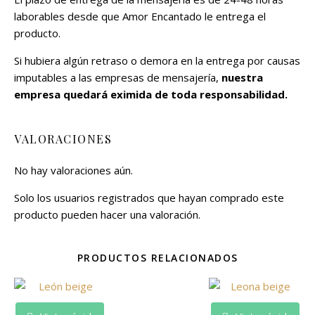
laborables desde que Amor Encantado le entrega el
producto.
Si hubiera algún retraso o demora en la entrega por causas
imputables a las empresas de mensajería,
nuestra
empresa quedará eximida de toda responsabilidad.
VALORACIONES
No hay valoraciones aún.
Solo los usuarios registrados que hayan comprado este
producto pueden hacer una valoración.
PRODUCTOS RELACIONADOS