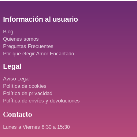
Información al usuario
Blog
Quienes somos
Preguntas Frecuentes
Por que elegir Amor Encantado
Legal
Aviso Legal
Política de cookies
Política de privacidad
Política de envíos y devoluciones
Contacto
Lunes a Viernes 8:30 a 15:30