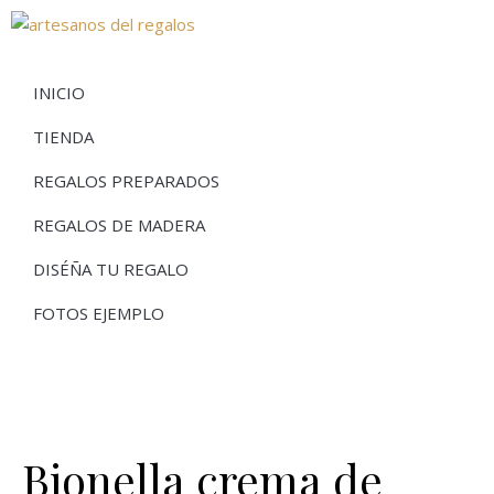
INICIO
TIENDA
REGALOS PREPARADOS
REGALOS DE MADERA
DISÉÑA TU REGALO
FOTOS EJEMPLO
Bionella crema de