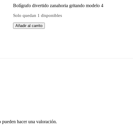
Bolígrafo divertido zanahoria gritando modelo 4
Solo quedan 1 disponibles
Añadir al carrito
o pueden hacer una valoración.