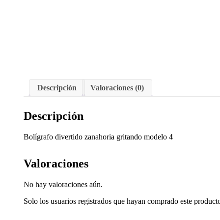
Descripción
Valoraciones (0)
Descripción
Bolígrafo divertido zanahoria gritando modelo 4
Valoraciones
No hay valoraciones aún.
Solo los usuarios registrados que hayan comprado este product