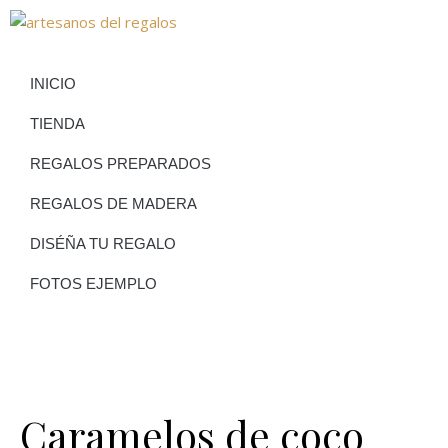
INICIO
TIENDA
REGALOS PREPARADOS
REGALOS DE MADERA
DISÉÑA TU REGALO
FOTOS EJEMPLO
Caramelos de coco