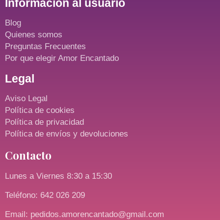
Información al usuario
Blog
Quienes somos
Preguntas Frecuentes
Por que elegir Amor Encantado
Legal
Aviso Legal
Política de cookies
Política de privacidad
Política de envíos y devoluciones
Contacto
Lunes a Viernes 8:30 a 15:30
Teléfono: 642 026 209
Email: pedidos.amorencantado@gmail.com