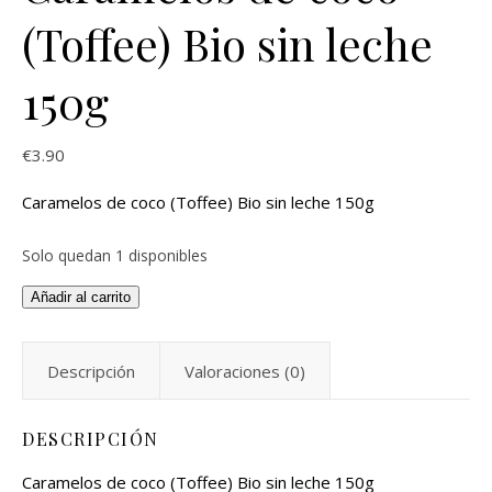
(Toffee) Bio sin leche
150g
€
3.90
Caramelos de coco (Toffee) Bio sin leche 150g
Solo quedan 1 disponibles
Añadir al carrito
Descripción
Valoraciones (0)
DESCRIPCIÓN
Caramelos de coco (Toffee) Bio sin leche 150g