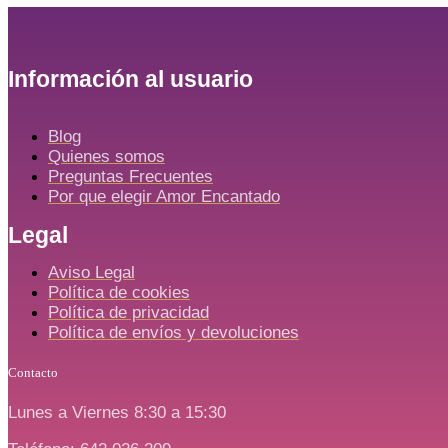
Información al usuario
Blog
Quienes somos
Preguntas Frecuentes
Por que elegir Amor Encantado
Legal
Aviso Legal
Política de cookies
Política de privacidad
Política de envíos y devoluciones
Contacto
Lunes a Viernes 8:30 a 15:30