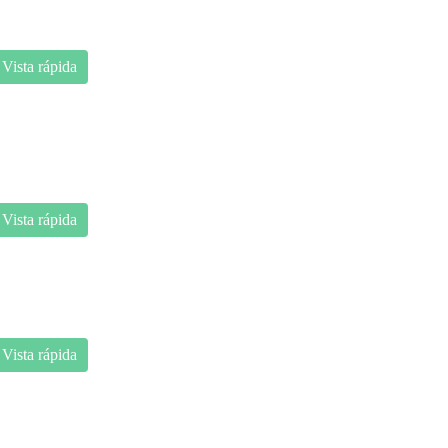
Vista rápida
Vista rápida
Vista rápida