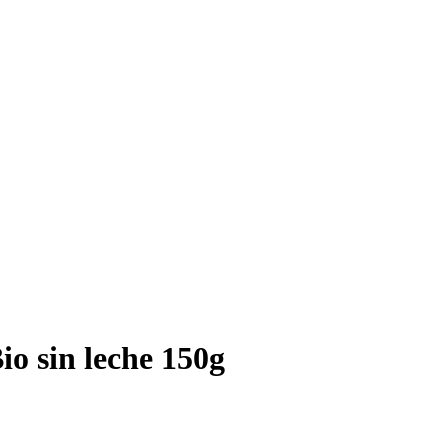
io sin leche 150g