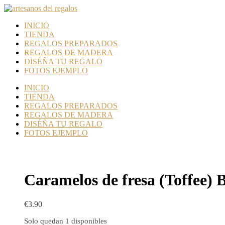
INICIO
TIENDA
REGALOS PREPARADOS
REGALOS DE MADERA
DISÉÑA TU REGALO
FOTOS EJEMPLO
INICIO
TIENDA
REGALOS PREPARADOS
REGALOS DE MADERA
DISÉÑA TU REGALO
FOTOS EJEMPLO
Caramelos de fresa (Toffee) B
€
3.90
Solo quedan 1 disponibles