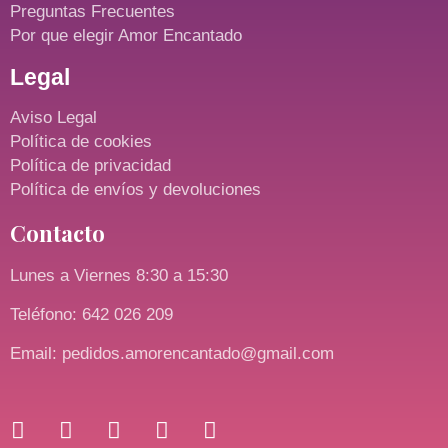
Preguntas Frecuentes
Por que elegir Amor Encantado
Legal
Aviso Legal
Política de cookies
Política de privacidad
Política de envíos y devoluciones
Contacto
Lunes a Viernes 8:30 a 15:30
Teléfono: 642 026 209
Email: pedidos.amorencantado@gmail.com