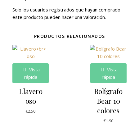
Solo los usuarios registrados que hayan comprado
este producto pueden hacer una valoración.
PRODUCTOS RELACIONADOS
Vista
Vista
rápida
rápida
Llavero
Bolígrafo
oso
Bear 10
colores
€
2.50
€
1.90