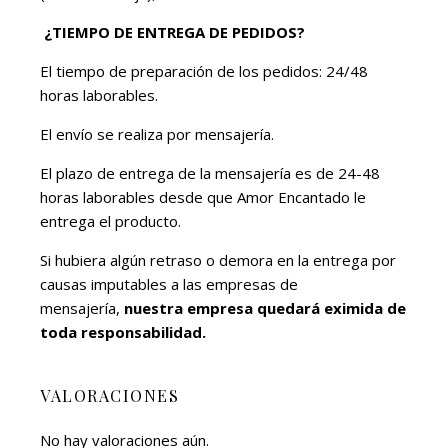
¿TIEMPO DE ENTREGA DE PEDIDOS?
El tiempo de preparación de los pedidos: 24/48
horas laborables.
El envío se realiza por mensajería.
El plazo de entrega de la mensajería es de 24-48
horas laborables desde que Amor Encantado le
entrega el producto.
Si hubiera algún retraso o demora en la entrega por
causas imputables a las empresas de
mensajería,
nuestra empresa quedará eximida de
toda responsabilidad.
VALORACIONES
No hay valoraciones aún.