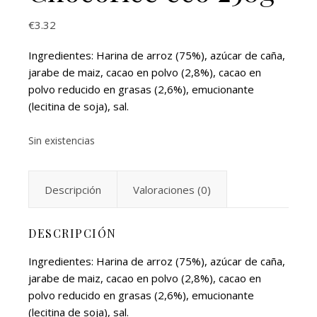
€
3.32
Ingredientes: Harina de arroz (75%), azúcar de caña,
jarabe de maiz, cacao en polvo (2,8%), cacao en
polvo reducido en grasas (2,6%), emucionante
(lecitina de soja), sal.
Sin existencias
Descripción
Valoraciones (0)
DESCRIPCIÓN
Ingredientes: Harina de arroz (75%), azúcar de caña,
jarabe de maiz, cacao en polvo (2,8%), cacao en
polvo reducido en grasas (2,6%), emucionante
(lecitina de soja), sal.