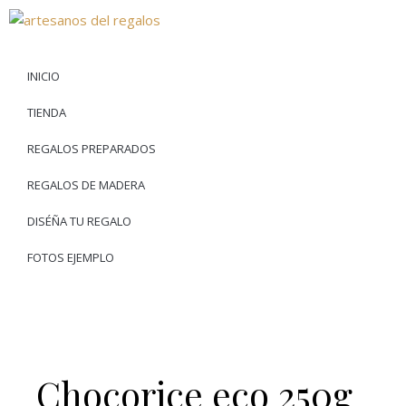
INICIO
TIENDA
REGALOS PREPARADOS
REGALOS DE MADERA
DISÉÑA TU REGALO
FOTOS EJEMPLO
Chocorice eco 250g