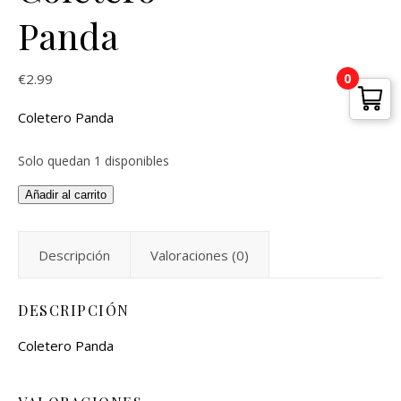
Panda
0
€
2.99
Coletero Panda
Solo quedan 1 disponibles
Añadir al carrito
Descripción
Valoraciones (0)
DESCRIPCIÓN
Coletero Panda