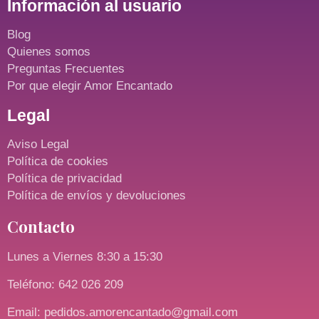
Información al usuario
Blog
Quienes somos
Preguntas Frecuentes
Por que elegir Amor Encantado
Legal
Aviso Legal
Política de cookies
Política de privacidad
Política de envíos y devoluciones
Contacto
Lunes a Viernes 8:30 a 15:30
Teléfono: 642 026 209
Email: pedidos.amorencantado@gmail.com