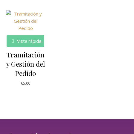
Vista rápida
Tramitación
y Gestión del
Pedido
€
5.00